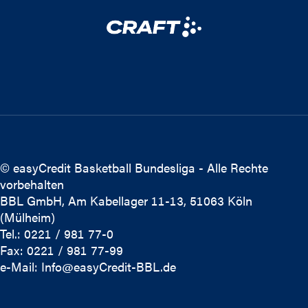
© easyCredit Basketball Bundesliga - Alle Rechte
vorbehalten
BBL GmbH, Am Kabellager 11-13, 51063 Köln
(Mülheim)
Tel.: 0221 / 981 77-0
Fax: 0221 / 981 77-99
e-Mail:
Info@easyCredit-BBL.de