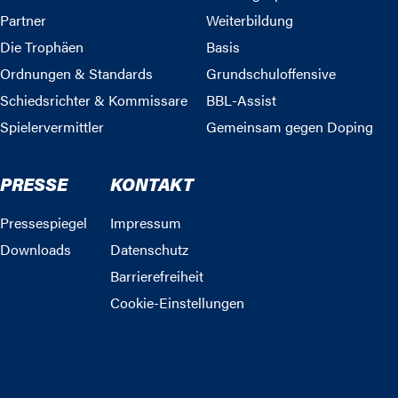
Partner
Weiterbildung
Die Trophäen
Basis
Ordnungen & Standards
Grundschuloffensive
Schiedsrichter & Kommissare
BBL-Assist
Spielervermittler
Gemeinsam gegen Doping
PRESSE
KONTAKT
Pressespiegel
Impressum
Downloads
Datenschutz
Barrierefreiheit
Cookie-Einstellungen