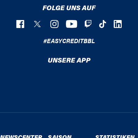
FOLGE UNS AUF
#EASYCREDITBBL
UNSERE APP
NEWSCENTER
SAISON
STATISTIKEN