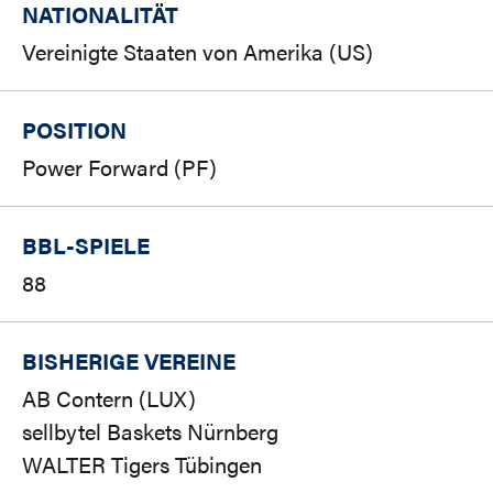
NATIONALITÄT
Vereinigte Staaten von Amerika (US)
POSITION
Power Forward (PF)
BBL-SPIELE
88
BISHERIGE VEREINE
AB Contern (LUX)
sellbytel Baskets Nürnberg
WALTER Tigers Tübingen