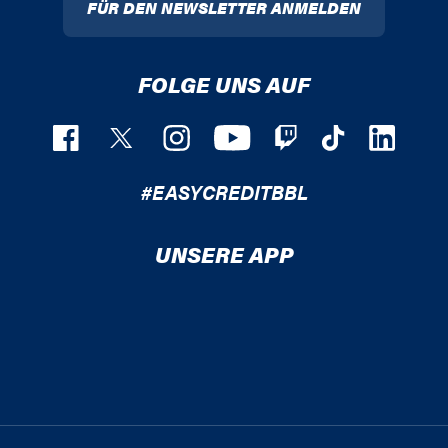
FÜR DEN NEWSLETTER ANMELDEN
FOLGE UNS AUF
#EASYCREDITBBL
UNSERE APP