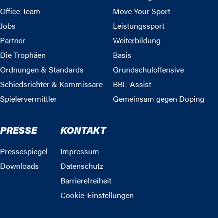
Office-Team
Move Your Sport
Jobs
Leistungssport
Partner
Weiterbildung
Die Trophäen
Basis
Ordnungen & Standards
Grundschuloffensive
Schiedsrichter & Kommissare
BBL-Assist
Spielervermittler
Gemeinsam gegen Doping
PRESSE
KONTAKT
Pressespiegel
Impressum
Downloads
Datenschutz
Barrierefreiheit
Cookie-Einstellungen