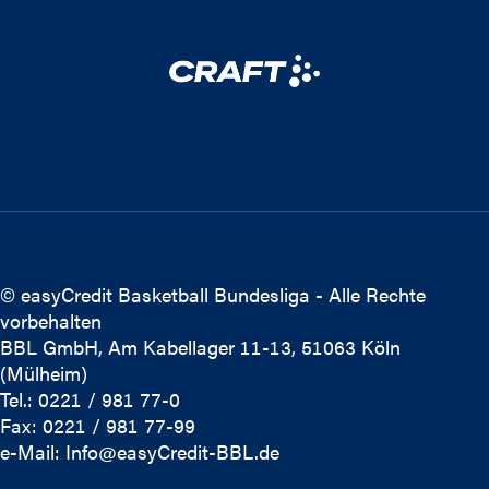
© easyCredit Basketball Bundesliga - Alle Rechte
vorbehalten
BBL GmbH, Am Kabellager 11-13, 51063 Köln
(Mülheim)
Tel.: 0221 / 981 77-0
Fax: 0221 / 981 77-99
e-Mail:
Info@easyCredit-BBL.de