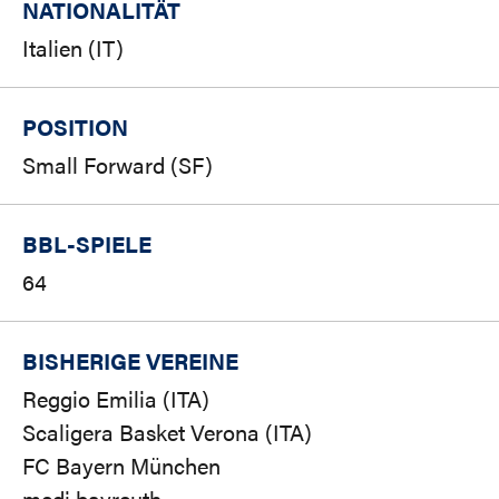
NATIONALITÄT
Italien (IT)
POSITION
Small Forward (SF)
BBL-SPIELE
64
BISHERIGE VEREINE
Reggio Emilia (ITA)
Scaligera Basket Verona (ITA)
FC Bayern München
medi bayreuth