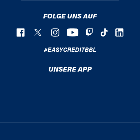
FOLGE UNS AUF
#EASYCREDITBBL
UNSERE APP