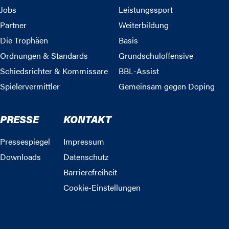
Jobs
Leistungssport
Partner
Weiterbildung
Die Trophäen
Basis
Ordnungen & Standards
Grundschuloffensive
Schiedsrichter & Kommissare
BBL-Assist
Spielervermittler
Gemeinsam gegen Doping
PRESSE
KONTAKT
Pressespiegel
Impressum
Downloads
Datenschutz
Barrierefreiheit
Cookie-Einstellungen