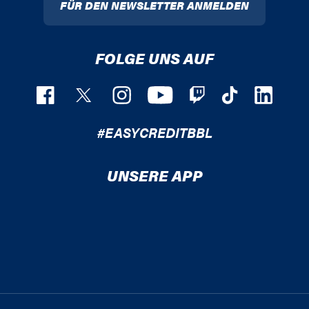
FÜR DEN NEWSLETTER ANMELDEN
FOLGE UNS AUF
#EASYCREDITBBL
UNSERE APP