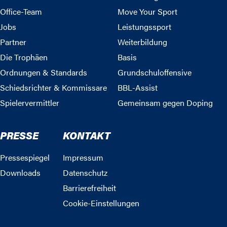
Office-Team
Move Your Sport
Jobs
Leistungssport
Partner
Weiterbildung
Die Trophäen
Basis
Ordnungen & Standards
Grundschuloffensive
Schiedsrichter & Kommissare
BBL-Assist
Spielervermittler
Gemeinsam gegen Doping
PRESSE
KONTAKT
Pressespiegel
Impressum
Downloads
Datenschutz
Barrierefreiheit
Cookie-Einstellungen