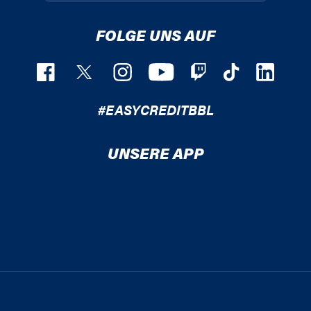
FOLGE UNS AUF
#EASYCREDITBBL
UNSERE APP