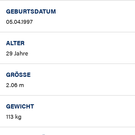
GEBURTSDATUM
05.04.1997
ALTER
29 Jahre
GRÖSSE
2.06 m
GEWICHT
113 kg