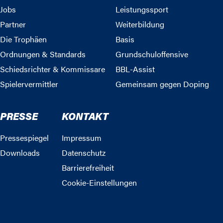
Jobs
Leistungssport
Partner
Weiterbildung
Die Trophäen
Basis
Ordnungen & Standards
Grundschuloffensive
Schiedsrichter & Kommissare
BBL-Assist
Spielervermittler
Gemeinsam gegen Doping
PRESSE
KONTAKT
Pressespiegel
Impressum
Downloads
Datenschutz
Barrierefreiheit
Cookie-Einstellungen