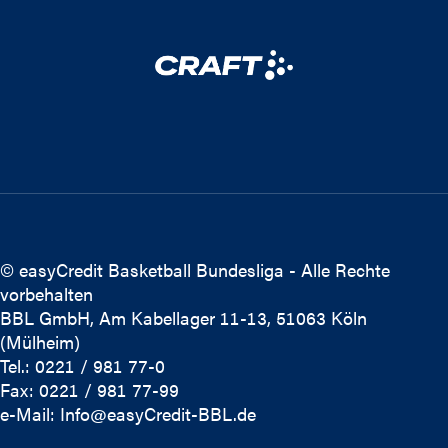
© easyCredit Basketball Bundesliga - Alle Rechte
vorbehalten
BBL GmbH, Am Kabellager 11-13, 51063 Köln
(Mülheim)
Tel.: 0221 / 981 77-0
Fax: 0221 / 981 77-99
e-Mail:
Info@easyCredit-BBL.de