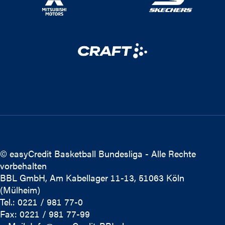
© easyCredit Basketball Bundesliga - Alle Rechte
vorbehalten
BBL GmbH, Am Kabellager 11-13, 51063 Köln
(Mülheim)
Tel.: 0221 / 981 77-0
Fax: 0221 / 981 77-99