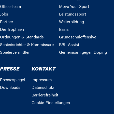
Office-Team
Move Your Sport
Jobs
Leistungssport
Partner
Weiterbildung
Die Trophäen
Basis
Ordnungen & Standards
Grundschuloffensive
Schiedsrichter & Kommissare
BBL-Assist
Spielervermittler
Gemeinsam gegen Doping
PRESSE
KONTAKT
Pressespiegel
Impressum
Downloads
Datenschutz
Barrierefreiheit
Cookie-Einstellungen