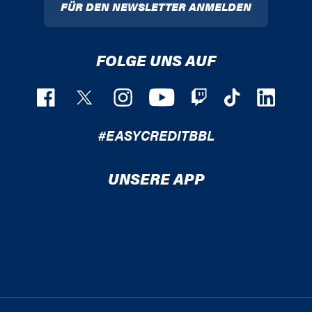
FÜR DEN NEWSLETTER ANMELDEN
FOLGE UNS AUF
#EASYCREDITBBL
UNSERE APP