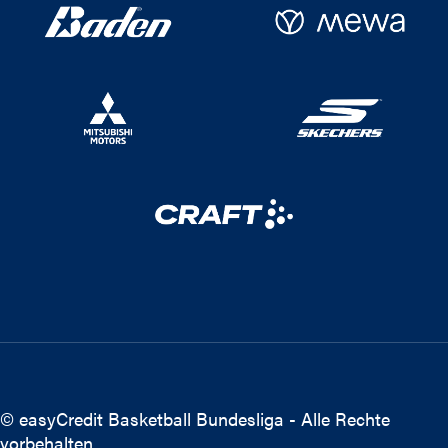
© easyCredit Basketball Bundesliga - Alle Rechte
vorbehalten