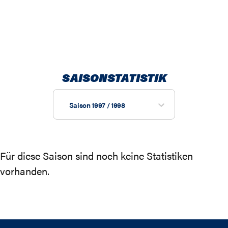
SAISONSTATISTIK
Saison 1997 / 1998
Für diese Saison sind noch keine Statistiken
vorhanden.