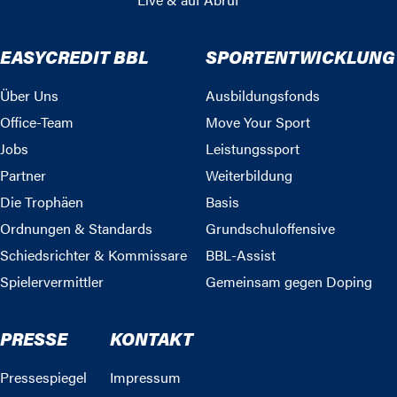
EASYCREDIT BBL
SPORTENTWICKLUNG
Über Uns
Ausbildungsfonds
Office-Team
Move Your Sport
Jobs
Leistungssport
Partner
Weiterbildung
Die Trophäen
Basis
Ordnungen & Standards
Grundschuloffensive
Schiedsrichter & Kommissare
BBL-Assist
Spielervermittler
Gemeinsam gegen Doping
PRESSE
KONTAKT
Pressespiegel
Impressum