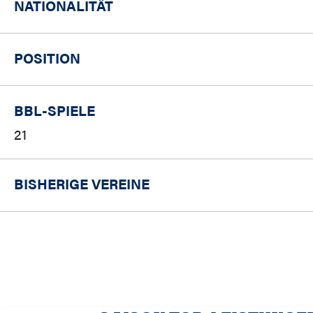
NATIONALITÄT
POSITION
BBL-SPIELE
21
BISHERIGE VEREINE