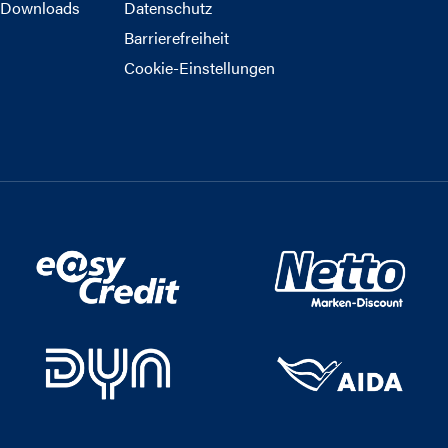
Downloads
Datenschutz
Barrierefreiheit
Cookie-Einstellungen