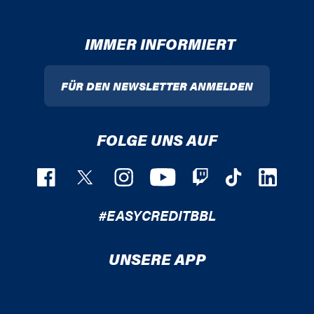
IMMER INFORMIERT
FÜR DEN NEWSLETTER ANMELDEN
FOLGE UNS AUF
#EASYCREDITBBL
UNSERE APP