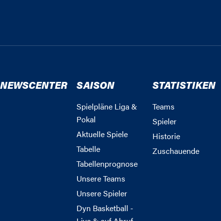
NEWSCENTER
SAISON
STATISTIKEN
Spielpläne Liga &
Teams
Pokal
Spieler
Aktuelle Spiele
Historie
Tabelle
Zuschauende
Tabellenprognose
Unsere Teams
Unsere Spieler
Dyn Basketball -
Live & auf Abruf