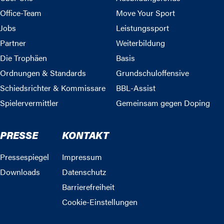
Office-Team
Move Your Sport
Jobs
Leistungssport
Partner
Weiterbildung
Die Trophäen
Basis
Ordnungen & Standards
Grundschuloffensive
Schiedsrichter & Kommissare
BBL-Assist
Spielervermittler
Gemeinsam gegen Doping
PRESSE
KONTAKT
Pressespiegel
Impressum
Downloads
Datenschutz
Barrierefreiheit
Cookie-Einstellungen