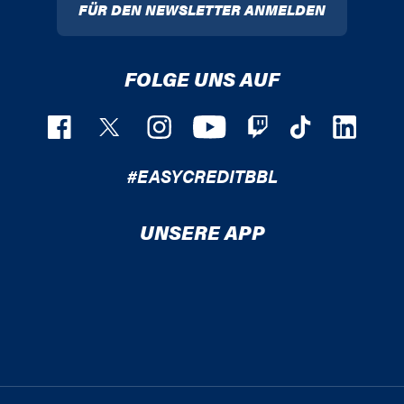
FÜR DEN NEWSLETTER ANMELDEN
FOLGE UNS AUF
#EASYCREDITBBL
UNSERE APP