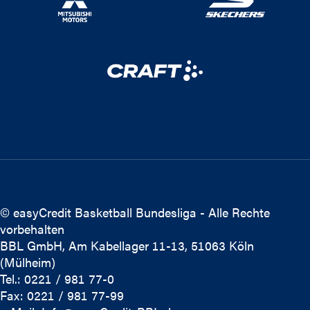
© easyCredit Basketball Bundesliga - Alle Rechte
vorbehalten
BBL GmbH, Am Kabellager 11-13, 51063 Köln
(Mülheim)
Tel.: 0221 / 981 77-0
Fax: 0221 / 981 77-99