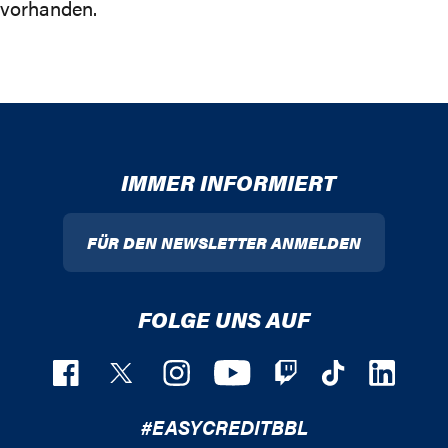
vorhanden.
IMMER INFORMIERT
FÜR DEN NEWSLETTER ANMELDEN
FOLGE UNS AUF
#EASYCREDITBBL