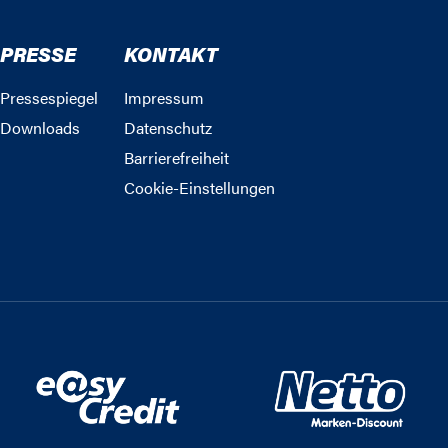
PRESSE
KONTAKT
Pressespiegel
Impressum
Downloads
Datenschutz
Barrierefreiheit
Cookie-Einstellungen