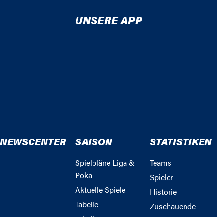
UNSERE APP
NEWSCENTER
SAISON
STATISTIKEN
Spielpläne Liga &
Teams
Pokal
Spieler
Aktuelle Spiele
Historie
Tabelle
Zuschauende