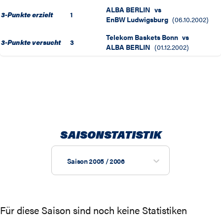
ALBA BERLIN
vs
3-Punkte erzielt
1
EnBW Ludwigsburg
(
06.10.2002
)
Telekom Baskets Bonn
vs
3-Punkte versucht
3
ALBA BERLIN
(
01.12.2002
)
SAISONSTATISTIK
Saison 2005 / 2006
Für diese Saison sind noch keine Statistiken