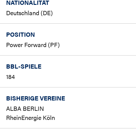
NATIONALITÄT
Deutschland (DE)
POSITION
Power Forward (PF)
BBL-SPIELE
184
BISHERIGE VEREINE
ALBA BERLIN
RheinEnergie Köln