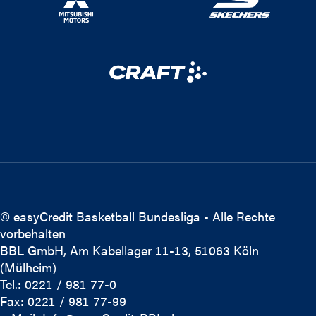
© easyCredit Basketball Bundesliga - Alle Rechte
vorbehalten
BBL GmbH, Am Kabellager 11-13, 51063 Köln
(Mülheim)
Tel.: 0221 / 981 77-0
Fax: 0221 / 981 77-99