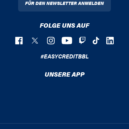
FÜR DEN NEWSLETTER ANMELDEN
FOLGE UNS AUF
#EASYCREDITBBL
UNSERE APP