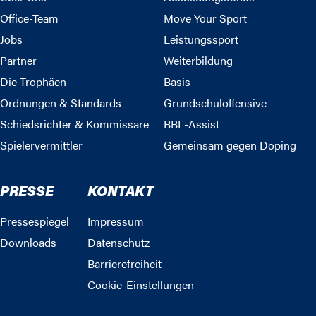
Office-Team
Move Your Sport
Jobs
Leistungssport
Partner
Weiterbildung
Die Trophäen
Basis
Ordnungen & Standards
Grundschuloffensive
Schiedsrichter & Kommissare
BBL-Assist
Spielervermittler
Gemeinsam gegen Doping
PRESSE
KONTAKT
Pressespiegel
Impressum
Downloads
Datenschutz
Barrierefreiheit
Cookie-Einstellungen