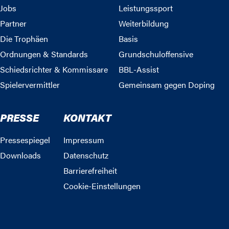
Jobs
Leistungssport
Partner
Weiterbildung
Die Trophäen
Basis
Ordnungen & Standards
Grundschuloffensive
Schiedsrichter & Kommissare
BBL-Assist
Spielervermittler
Gemeinsam gegen Doping
PRESSE
KONTAKT
Pressespiegel
Impressum
Downloads
Datenschutz
Barrierefreiheit
Cookie-Einstellungen