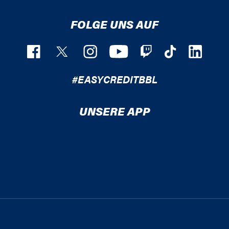
FOLGE UNS AUF
#EASYCREDITBBL
UNSERE APP