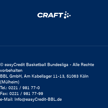
© easyCredit Basketball Bundesliga - Alle Rechte
vorbehalten
BBL GmbH, Am Kabellager 11-13, 51063 Köln
(Mülheim)
Tel.: 0221 / 981 77-0
Fax: 0221 / 981 77-99
e-Mail:
Info@easyCredit-BBL.de