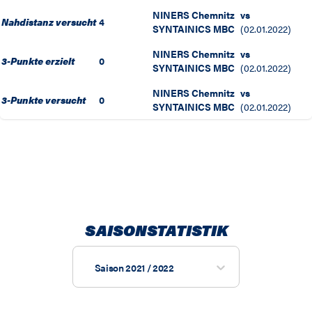
NINERS Chemnitz
vs
Nahdistanz versucht
4
SYNTAINICS MBC
(
02.01.2022
)
NINERS Chemnitz
vs
3-Punkte erzielt
0
SYNTAINICS MBC
(
02.01.2022
)
NINERS Chemnitz
vs
3-Punkte versucht
0
SYNTAINICS MBC
(
02.01.2022
)
SAISONSTATISTIK
Saison 2021 / 2022