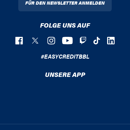
FÜR DEN NEWSLETTER ANMELDEN
FOLGE UNS AUF
#EASYCREDITBBL
UNSERE APP