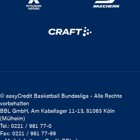
© easyCredit Basketball Bundesliga - Alle Rechte
vorbehalten
BBL GmbH, Am Kabellager 11-13, 51063 Köln
(Mülheim)
Tel.: 0221 / 981 77-0
Fax: 0221 / 981 77-99