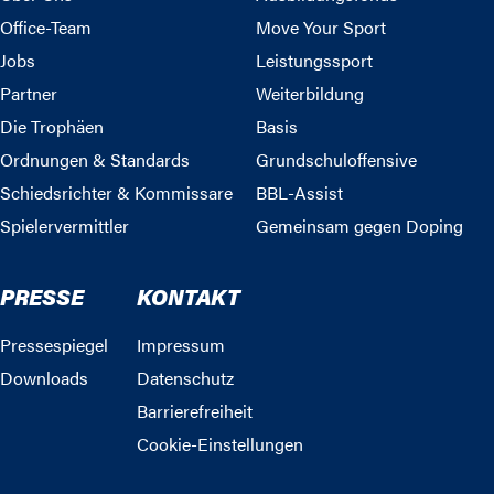
Office-Team
Move Your Sport
Jobs
Leistungssport
Partner
Weiterbildung
Die Trophäen
Basis
Ordnungen & Standards
Grundschuloffensive
Schiedsrichter & Kommissare
BBL-Assist
Spielervermittler
Gemeinsam gegen Doping
PRESSE
KONTAKT
Pressespiegel
Impressum
Downloads
Datenschutz
Barrierefreiheit
Cookie-Einstellungen