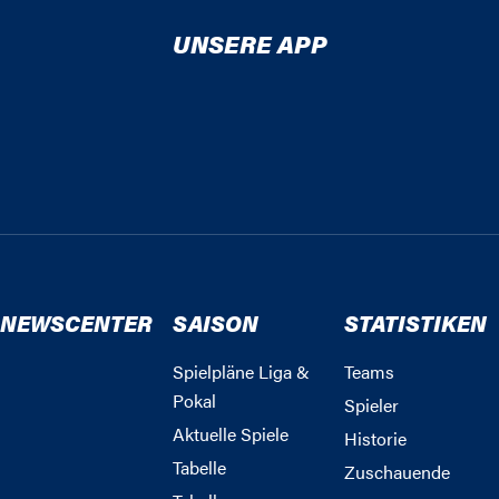
UNSERE APP
NEWSCENTER
SAISON
STATISTIKEN
Spielpläne Liga &
Teams
Pokal
Spieler
Aktuelle Spiele
Historie
Tabelle
Zuschauende