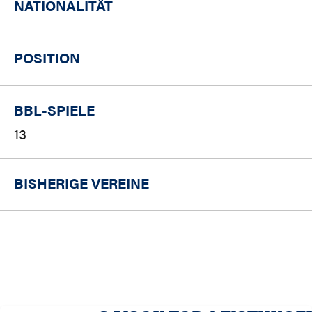
NATIONALITÄT
POSITION
BBL-SPIELE
13
BISHERIGE VEREINE