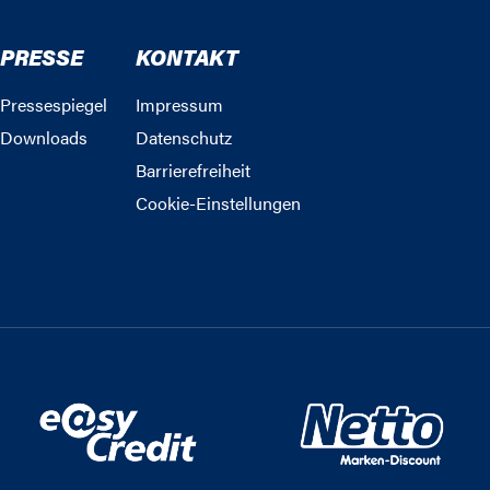
PRESSE
KONTAKT
Pressespiegel
Impressum
Downloads
Datenschutz
Barrierefreiheit
Cookie-Einstellungen