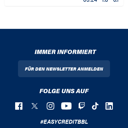
IMMER INFORMIERT
FÜR DEN NEWSLETTER ANMELDEN
FOLGE UNS AUF
#EASYCREDITBBL