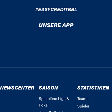
#EASYCREDITBBL
UNSERE APP
NEWSCENTER
SAISON
STATISTIKEN
Spielpläne Liga &
Teams
Pokal
Spieler