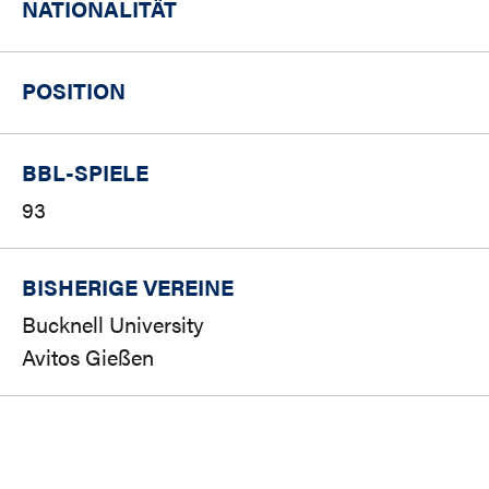
NATIONALITÄT
POSITION
BBL-SPIELE
93
BISHERIGE VEREINE
Bucknell University
Avitos Gießen