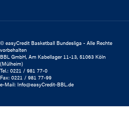
© easyCredit Basketball Bundesliga - Alle Rechte
vorbehalten
BBL GmbH, Am Kabellager 11-13, 51063 Köln
(Mülheim)
Tel.: 0221 / 981 77-0
Fax: 0221 / 981 77-99
e-Mail:
Info@easyCredit-BBL.de