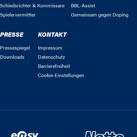
Schiedsrichter & Kommissare
BBL-Assist
Spielervermittler
Gemeinsam gegen Doping
PRESSE
KONTAKT
Pressespiegel
Impressum
Downloads
Datenschutz
Barrierefreiheit
Cookie-Einstellungen