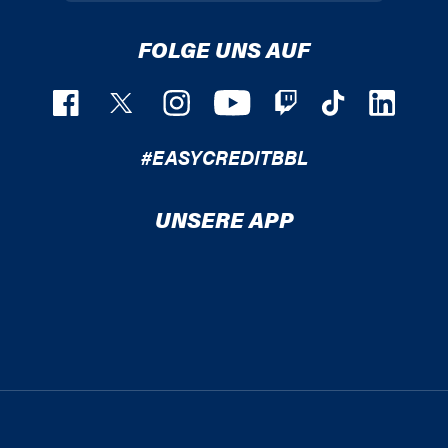
FOLGE UNS AUF
#EASYCREDITBBL
UNSERE APP