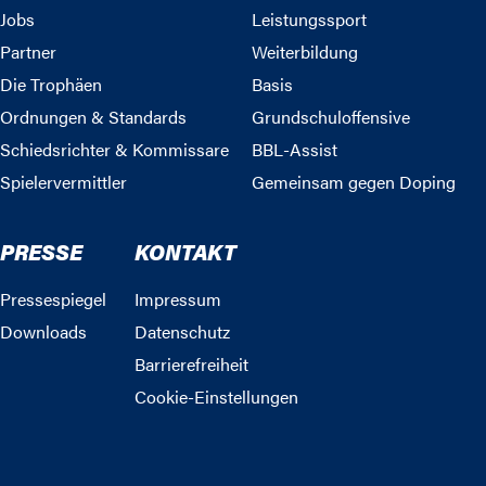
Jobs
Leistungssport
Partner
Weiterbildung
Die Trophäen
Basis
Ordnungen & Standards
Grundschuloffensive
Schiedsrichter & Kommissare
BBL-Assist
Spielervermittler
Gemeinsam gegen Doping
PRESSE
KONTAKT
Pressespiegel
Impressum
Downloads
Datenschutz
Barrierefreiheit
Cookie-Einstellungen