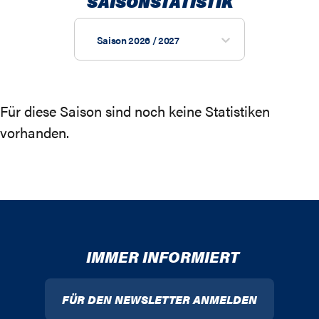
SAISONSTATISTIK
Saison 2026 / 2027
Für diese Saison sind noch keine Statistiken
vorhanden.
IMMER INFORMIERT
FÜR DEN NEWSLETTER ANMELDEN