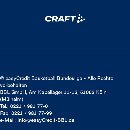
© easyCredit Basketball Bundesliga - Alle Rechte
vorbehalten
BBL GmbH, Am Kabellager 11-13, 51063 Köln
(Mülheim)
Tel.: 0221 / 981 77-0
Fax: 0221 / 981 77-99
e-Mail:
Info@easyCredit-BBL.de