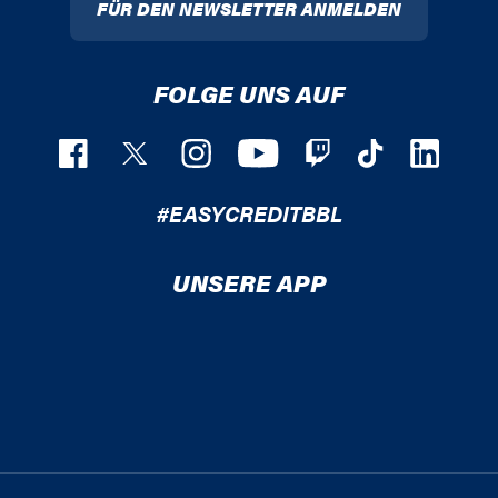
FÜR DEN NEWSLETTER ANMELDEN
FOLGE UNS AUF
#EASYCREDITBBL
UNSERE APP