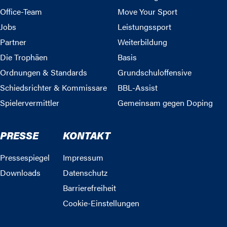
Office-Team
Move Your Sport
Jobs
Leistungssport
Partner
Weiterbildung
Die Trophäen
Basis
Ordnungen & Standards
Grundschuloffensive
Schiedsrichter & Kommissare
BBL-Assist
Spielervermittler
Gemeinsam gegen Doping
PRESSE
KONTAKT
Pressespiegel
Impressum
Downloads
Datenschutz
Barrierefreiheit
Cookie-Einstellungen