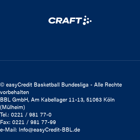
© easyCredit Basketball Bundesliga - Alle Rechte
vorbehalten
BBL GmbH, Am Kabellager 11-13, 51063 Köln
(Mülheim)
Tel.: 0221 / 981 77-0
Fax: 0221 / 981 77-99
e-Mail:
Info@easyCredit-BBL.de