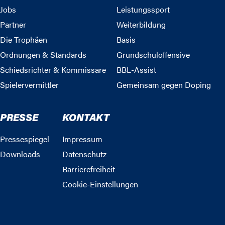
Jobs
Leistungssport
Partner
Weiterbildung
Die Trophäen
Basis
Ordnungen & Standards
Grundschuloffensive
Schiedsrichter & Kommissare
BBL-Assist
Spielervermittler
Gemeinsam gegen Doping
PRESSE
KONTAKT
Pressespiegel
Impressum
Downloads
Datenschutz
Barrierefreiheit
Cookie-Einstellungen