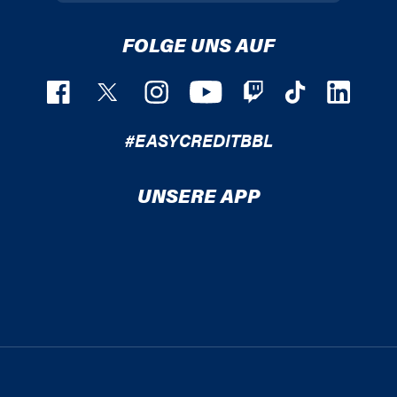
FOLGE UNS AUF
#EASYCREDITBBL
UNSERE APP