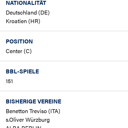
NATIONALITÄT
Deutschland (DE)
Kroatien (HR)
POSITION
Center (C)
BBL-SPIELE
151
BISHERIGE VEREINE
Benetton Treviso (ITA)
s.Oliver Würzburg
ALBA BERLIN