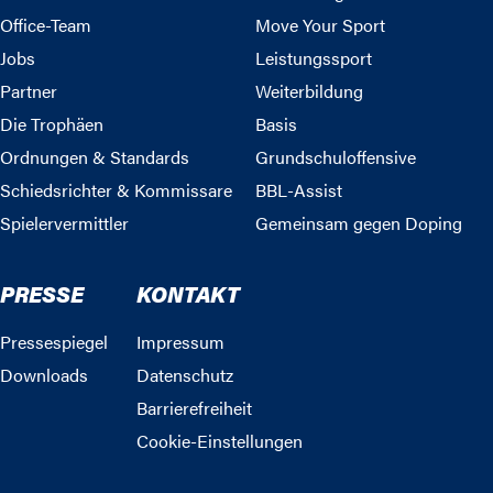
Office-Team
Move Your Sport
Jobs
Leistungssport
Partner
Weiterbildung
Die Trophäen
Basis
Ordnungen & Standards
Grundschuloffensive
Schiedsrichter & Kommissare
BBL-Assist
Spielervermittler
Gemeinsam gegen Doping
PRESSE
KONTAKT
Pressespiegel
Impressum
Downloads
Datenschutz
Barrierefreiheit
Cookie-Einstellungen