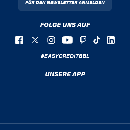
FÜR DEN NEWSLETTER ANMELDEN
FOLGE UNS AUF
#EASYCREDITBBL
UNSERE APP