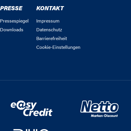
PRESSE
KONTAKT
Pressespiegel
Impressum
Downloads
Datenschutz
Barrierefreiheit
Cookie-Einstellungen