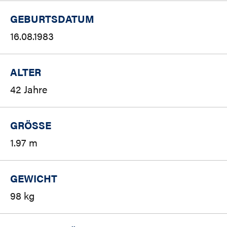
GEBURTSDATUM
16.08.1983
ALTER
42 Jahre
GRÖSSE
1.97 m
GEWICHT
98 kg