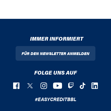
IMMER INFORMIERT
FÜR DEN NEWSLETTER ANMELDEN
FOLGE UNS AUF
#EASYCREDITBBL