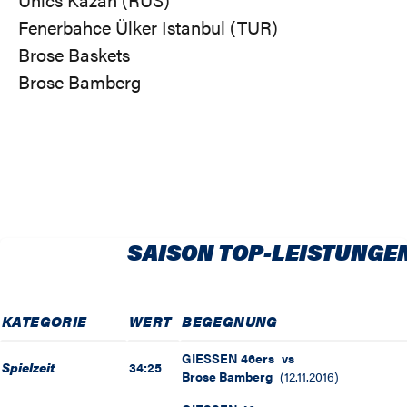
Fenerbahce Ülker Istanbul (TUR)
Brose Baskets
Brose Bamberg
SAISON TOP-LEISTUNGE
KATEGORIE
WERT
BEGEGNUNG
GIESSEN 46ers
vs
Spielzeit
34:25
Brose Bamberg
(
12.11.2016
)