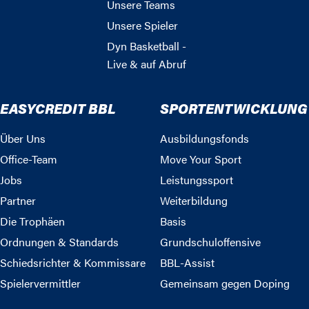
Unsere Teams
Unsere Spieler
Dyn Basketball -
Live & auf Abruf
EASYCREDIT BBL
SPORTENTWICKLUNG
Über Uns
Ausbildungsfonds
Office-Team
Move Your Sport
Jobs
Leistungssport
Partner
Weiterbildung
Die Trophäen
Basis
Ordnungen & Standards
Grundschuloffensive
Schiedsrichter & Kommissare
BBL-Assist
Spielervermittler
Gemeinsam gegen Doping