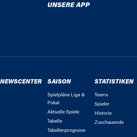
UNSERE APP
NEWSCENTER
SAISON
STATISTIKEN
Spielpläne Liga &
Teams
Pokal
Spieler
Aktuelle Spiele
Historie
Tabelle
Zuschauende
Tabellenprognose