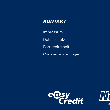
KONTAKT
Impressum
Datenschutz
Barrierefreiheit
Cookie-Einstellungen