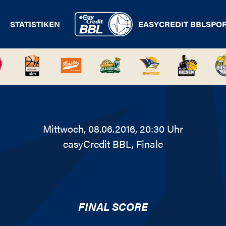
STATISTIKEN
EASYCREDIT BBL
SPO
Mittwoch, 08.06.2016, 20:30 Uhr
easyCredit BBL
, Finale
FINAL SCORE