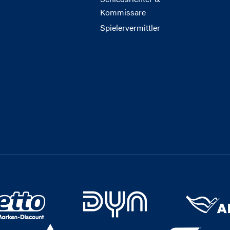
Kommissare
Spielervermittler