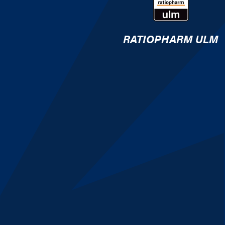
RATIOPHARM ULM