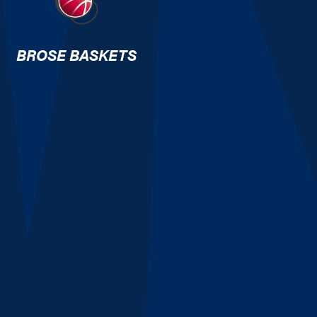
BROSE BASKETS