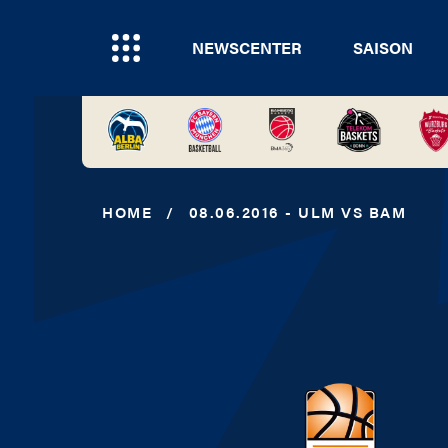
NEWSCENTER
SAISON
HOME
/
08.06.2016 - ULM VS BAM