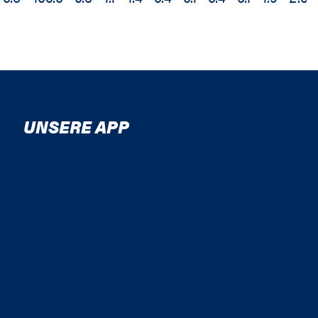
UNSERE APP