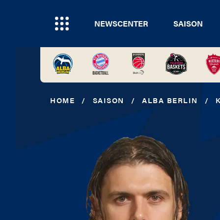
NEWSCENTER
SAISON
HOME
/
SAISON
/
ALBA BERLIN
/