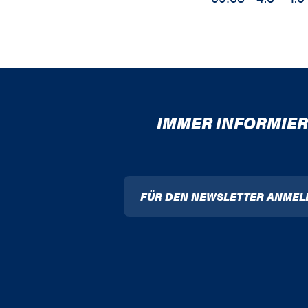
IMMER INFORMIER
FÜR DEN NEWSLETTER ANMEL