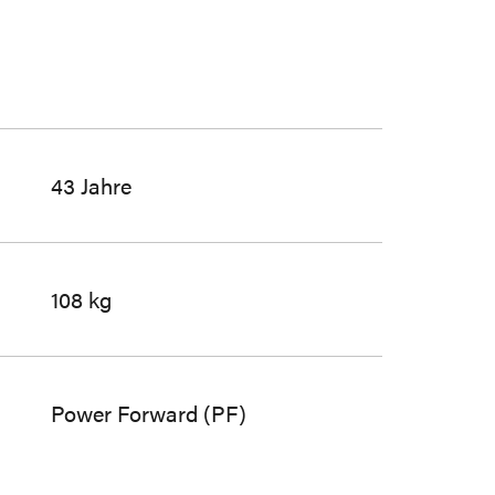
43 Jahre
108 kg
Power Forward (PF)