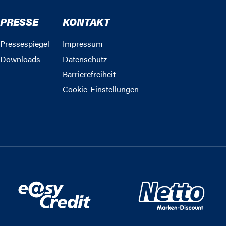
PRESSE
KONTAKT
Pressespiegel
Impressum
Downloads
Datenschutz
Barrierefreiheit
Cookie-Einstellungen