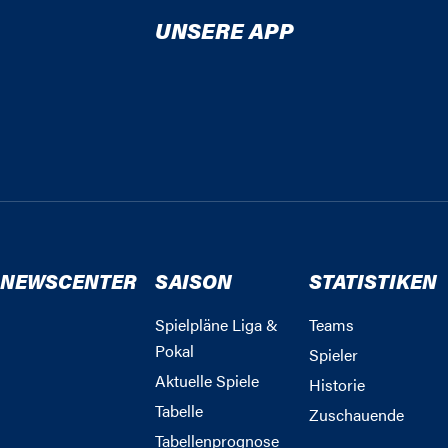
UNSERE APP
NEWSCENTER
SAISON
STATISTIKEN
Spielpläne Liga &
Teams
Pokal
Spieler
Aktuelle Spiele
Historie
Tabelle
Zuschauende
Tabellenprognose