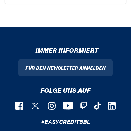
IMMER INFORMIERT
FÜR DEN NEWSLETTER ANMELDEN
FOLGE UNS AUF
#EASYCREDITBBL