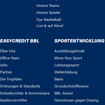
Unsere Teams
Unsere Spieler
Dyn Basketball -
Live & auf Abruf
EASYCREDIT BBL
SPORTENTWICKLUNG
Über Uns
Ausbildungsfonds
Office-Team
Move Your Sport
Jobs
Leistungssport
Partner
Weiterbildung
Die Trophäen
Basis
Ordnungen & Standards
Grundschuloffensive
Schiedsrichter & Kommissare
BBL-Assist
Spielervermittler
Gemeinsam gegen Doping