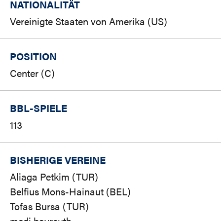
NATIONALITÄT
Vereinigte Staaten von Amerika (US)
POSITION
Center (C)
BBL-SPIELE
113
BISHERIGE VEREINE
Aliaga Petkim (TUR)
Belfius Mons-Hainaut (BEL)
Tofas Bursa (TUR)
medi bayreuth