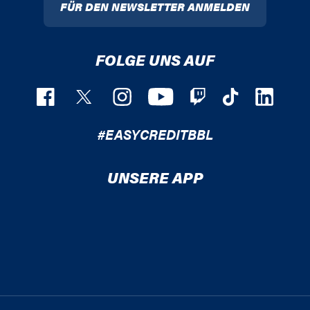
FÜR DEN NEWSLETTER ANMELDEN
FOLGE UNS AUF
#EASYCREDITBBL
UNSERE APP