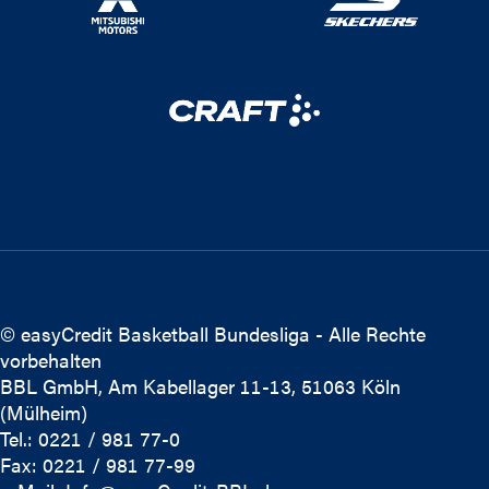
© easyCredit Basketball Bundesliga - Alle Rechte
vorbehalten
BBL GmbH, Am Kabellager 11-13, 51063 Köln
(Mülheim)
Tel.: 0221 / 981 77-0
Fax: 0221 / 981 77-99