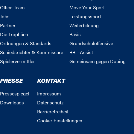
Office-Team
Move Your Sport
Jobs
Leistungssport
Partner
Weiterbildung
Die Trophäen
Basis
Ordnungen & Standards
Grundschuloffensive
Schiedsrichter & Kommissare
BBL-Assist
Spielervermittler
Gemeinsam gegen Doping
PRESSE
KONTAKT
Pressespiegel
Impressum
Downloads
Datenschutz
Barrierefreiheit
Cookie-Einstellungen