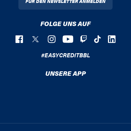
FÜR DEN NEWSLETTER ANMELDEN
FOLGE UNS AUF
#EASYCREDITBBL
UNSERE APP