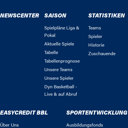
NEWSCENTER
SAISON
STATISTIKEN
Spielpläne Liga &
Teams
Pokal
Spieler
Aktuelle Spiele
Historie
Tabelle
Zuschauende
Tabellenprognose
Unsere Teams
Unsere Spieler
Dyn Basketball -
Live & auf Abruf
EASYCREDIT BBL
SPORTENTWICKLUNG
Über Uns
Ausbildungsfonds