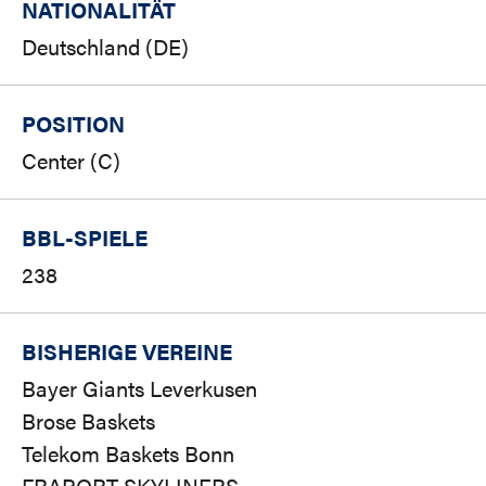
NATIONALITÄT
Deutschland (DE)
POSITION
Center (C)
BBL-SPIELE
238
BISHERIGE VEREINE
Bayer Giants Leverkusen
Brose Baskets
Telekom Baskets Bonn
FRAPORT SKYLINERS