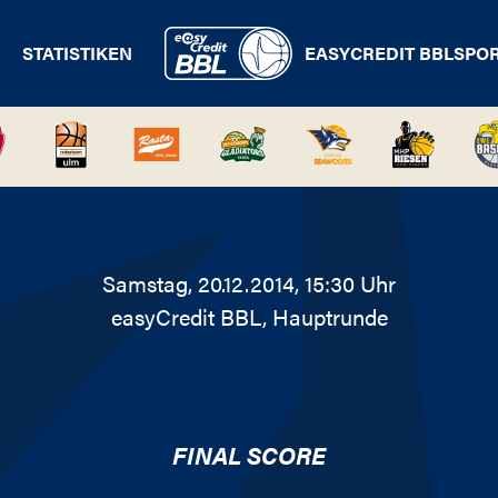
STATISTIKEN
EASYCREDIT BBL
SPO
Samstag, 20.12.2014, 15:30 Uhr
easyCredit BBL
, Hauptrunde
FINAL SCORE