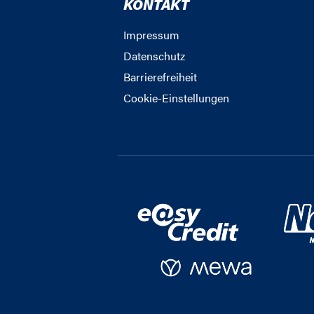
KONTAKT
Impressum
Datenschutz
Barrierefreiheit
Cookie-Einstellungen