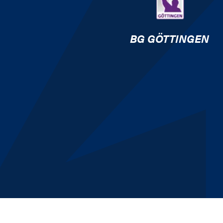
BG GÖTTINGEN