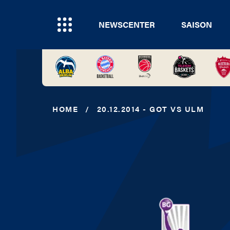
NEWSCENTER
SAISON
HOME
/
20.12.2014 - GOT VS ULM