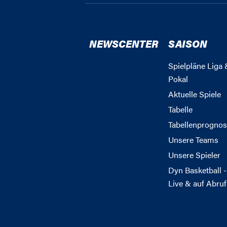
NEWSCENTER
SAISON
Spielpläne Liga 
Pokal
Aktuelle Spiele
Tabelle
Tabellenprognos
Unsere Teams
Unsere Spieler
Dyn Basketball -
Live & auf Abruf