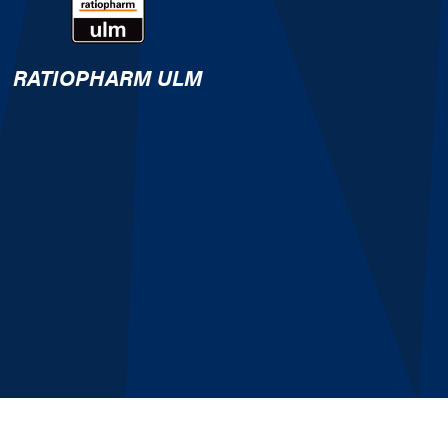
RATIOPHARM ULM