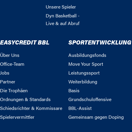
Unsere Spieler
Dyn Basketball -
Live & auf Abruf
EASYCREDIT BBL
SPORTENTWICKLUNG
Über Uns
Ausbildungsfonds
Office-Team
Move Your Sport
Jobs
Leistungssport
Partner
Weiterbildung
Die Trophäen
Basis
Ordnungen & Standards
Grundschuloffensive
Schiedsrichter & Kommissare
BBL-Assist
Spielervermittler
Gemeinsam gegen Doping