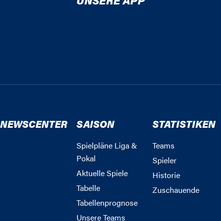
NEWSCENTER
SAISON
STATISTIKEN
Spielpläne Liga &
Teams
Pokal
Spieler
Aktuelle Spiele
Historie
Tabelle
Zuschauende
Tabellenprognose
Unsere Teams