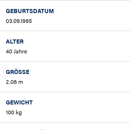
GEBURTSDATUM
03.09.1985
ALTER
40 Jahre
GRÖSSE
2.06 m
GEWICHT
100 kg