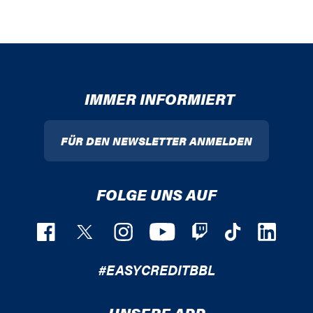
IMMER INFORMIERT
FÜR DEN NEWSLETTER ANMELDEN
FOLGE UNS AUF
#EASYCREDITBBL
UNSERE APP