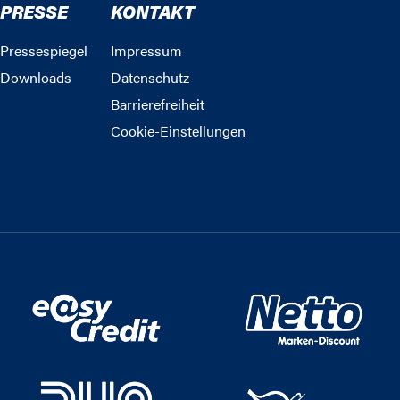
PRESSE
KONTAKT
Pressespiegel
Impressum
Downloads
Datenschutz
Barrierefreiheit
Cookie-Einstellungen