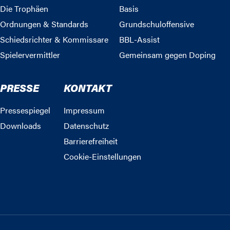
Die Trophäen
Basis
Ordnungen & Standards
Grundschuloffensive
Schiedsrichter & Kommissare
BBL-Assist
Spielervermittler
Gemeinsam gegen Doping
PRESSE
KONTAKT
Pressespiegel
Impressum
Downloads
Datenschutz
Barrierefreiheit
Cookie-Einstellungen