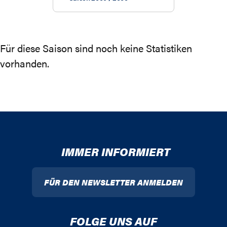
Für diese Saison sind noch keine Statistiken
vorhanden.
IMMER INFORMIERT
FÜR DEN NEWSLETTER ANMELDEN
FOLGE UNS AUF