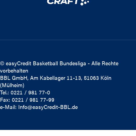
© easyCredit Basketball Bundesliga - Alle Rechte
vorbehalten
BBL GmbH, Am Kabellager 11-13, 51063 Köln
(Mülheim)
Tel.: 0221 / 981 77-0
Fax: 0221 / 981 77-99
e-Mail:
Info@easyCredit-BBL.de