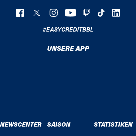
#EASYCREDITBBL
UNSERE APP
NEWSCENTER
SAISON
STATISTIKEN