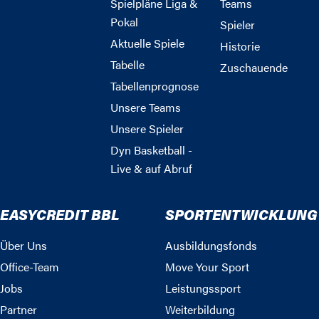
Spielpläne Liga &
Teams
Pokal
Spieler
Aktuelle Spiele
Historie
Tabelle
Zuschauende
Tabellenprognose
Unsere Teams
Unsere Spieler
Dyn Basketball -
Live & auf Abruf
EASYCREDIT BBL
SPORTENTWICKLUNG
Über Uns
Ausbildungsfonds
Office-Team
Move Your Sport
Jobs
Leistungssport
Partner
Weiterbildung