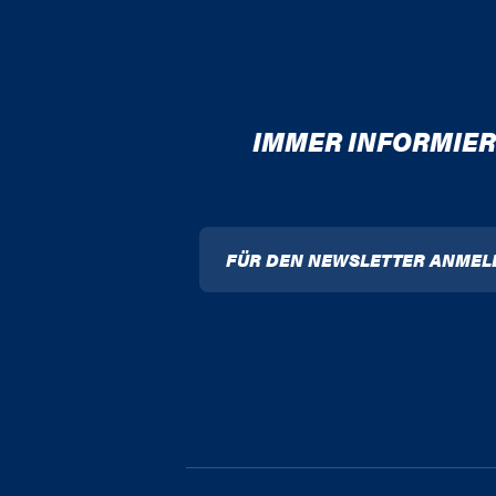
IMMER INFORMIER
FÜR DEN NEWSLETTER ANMEL