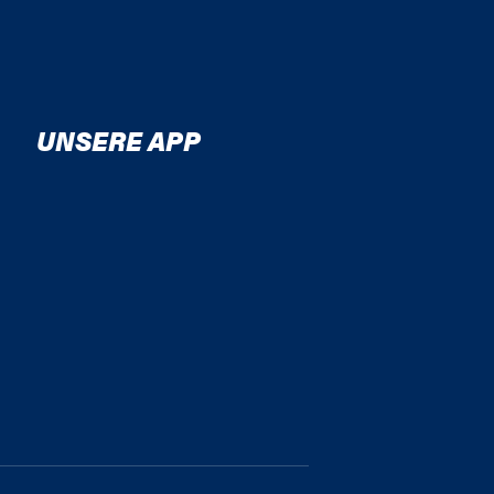
UNSERE APP