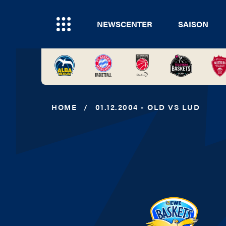
NEWSCENTER
SAISON
HOME
/
01.12.2004 - OLD VS LUD