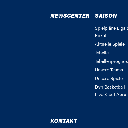
NEWSCENTER
SAISON
Spielpläne Liga 
Pokal
Aktuelle Spiele
Tabelle
Tabellenprognos
Unsere Teams
Unsere Spieler
Dyn Basketball -
Live & auf Abruf
KONTAKT