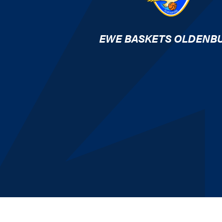
EWE BASKETS OLDENB