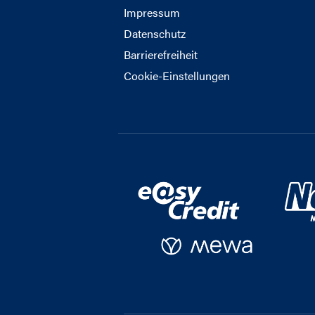
Impressum
Datenschutz
Barrierefreiheit
Cookie-Einstellungen