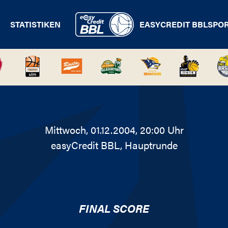
STATISTIKEN
EASYCREDIT BBL
SPO
Mittwoch, 01.12.2004, 20:00 Uhr
easyCredit BBL
, Hauptrunde
FINAL SCORE