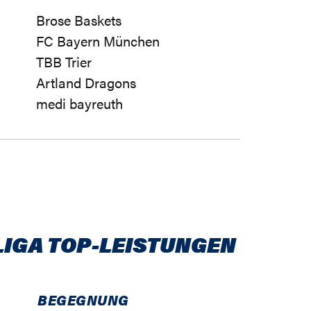
Brose Baskets
FC Bayern München
TBB Trier
Artland Dragons
medi bayreuth
LIGA TOP-LEISTUNGEN
BEGEGNUNG