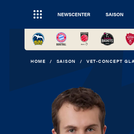
NEWSCENTER
SAISON
HOME
/
SAISON
/
VET-CONCEPT GLA