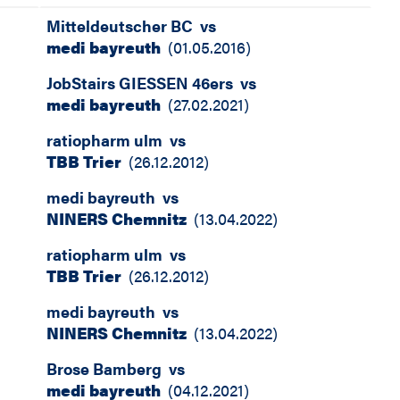
Mitteldeutscher BC
vs
medi bayreuth
(
01.05.2016
)
JobStairs GIESSEN 46ers
vs
medi bayreuth
(
27.02.2021
)
ratiopharm ulm
vs
TBB Trier
(
26.12.2012
)
medi bayreuth
vs
NINERS Chemnitz
(
13.04.2022
)
ratiopharm ulm
vs
TBB Trier
(
26.12.2012
)
medi bayreuth
vs
NINERS Chemnitz
(
13.04.2022
)
Brose Bamberg
vs
medi bayreuth
(
04.12.2021
)