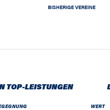
BISHERIGE VEREINE
N TOP-LEISTUNGEN
EGEGNUNG
WERT