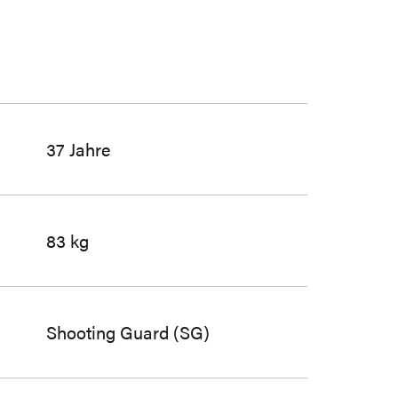
37 Jahre
83 kg
Shooting Guard (SG)