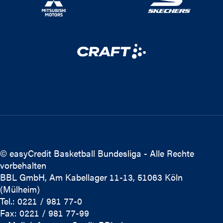
© easyCredit Basketball Bundesliga - Alle Rechte
vorbehalten
BBL GmbH, Am Kabellager 11-13, 51063 Köln
(Mülheim)
Tel.: 0221 / 981 77-0
Fax: 0221 / 981 77-99