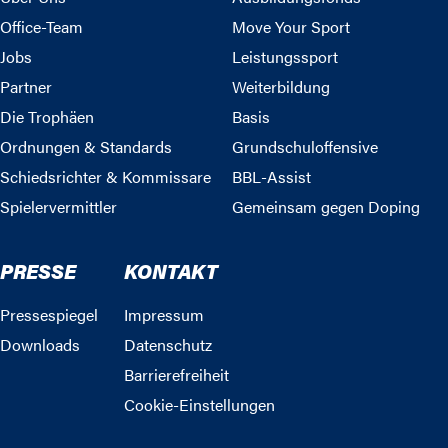
Office-Team
Move Your Sport
Jobs
Leistungssport
Partner
Weiterbildung
Die Trophäen
Basis
Ordnungen & Standards
Grundschuloffensive
Schiedsrichter & Kommissare
BBL-Assist
Spielervermittler
Gemeinsam gegen Doping
PRESSE
KONTAKT
Pressespiegel
Impressum
Downloads
Datenschutz
Barrierefreiheit
Cookie-Einstellungen