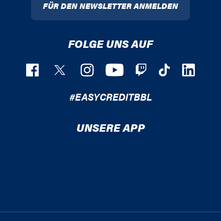
FÜR DEN NEWSLETTER ANMELDEN
FOLGE UNS AUF
#EASYCREDITBBL
UNSERE APP