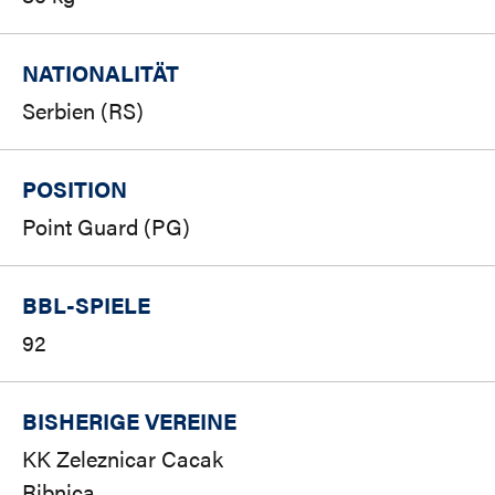
NATIONALITÄT
Serbien (RS)
POSITION
Point Guard (PG)
BBL-SPIELE
92
BISHERIGE VEREINE
KK Zeleznicar Cacak
Ribnica