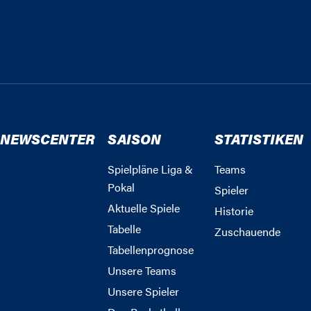
NEWSCENTER
SAISON
STATISTIKEN
Spielpläne Liga &
Teams
Pokal
Spieler
Aktuelle Spiele
Historie
Tabelle
Zuschauende
Tabellenprognose
Unsere Teams
Unsere Spieler