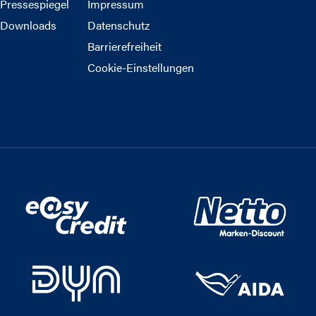
Pressespiegel
Impressum
Downloads
Datenschutz
Barrierefreiheit
Cookie-Einstellungen