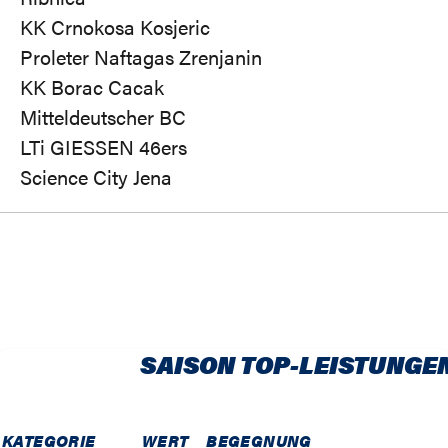
KK Crnokosa Kosjeric
Proleter Naftagas Zrenjanin
KK Borac Cacak
Mitteldeutscher BC
LTi GIESSEN 46ers
Science City Jena
SAISON TOP-LEISTUNGE
KATEGORIE
WERT
BEGEGNUNG