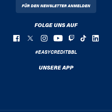
FÜR DEN NEWSLETTER ANMELDEN
FOLGE UNS AUF
#EASYCREDITBBL
UNSERE APP