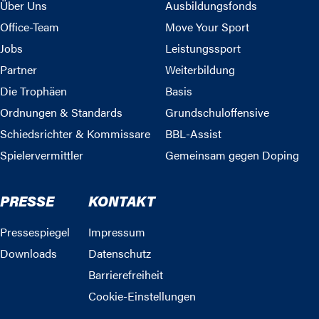
Über Uns
Ausbildungsfonds
Office-Team
Move Your Sport
Jobs
Leistungssport
Partner
Weiterbildung
Die Trophäen
Basis
Ordnungen & Standards
Grundschuloffensive
Schiedsrichter & Kommissare
BBL-Assist
Spielervermittler
Gemeinsam gegen Doping
PRESSE
KONTAKT
Pressespiegel
Impressum
Downloads
Datenschutz
Barrierefreiheit
Cookie-Einstellungen