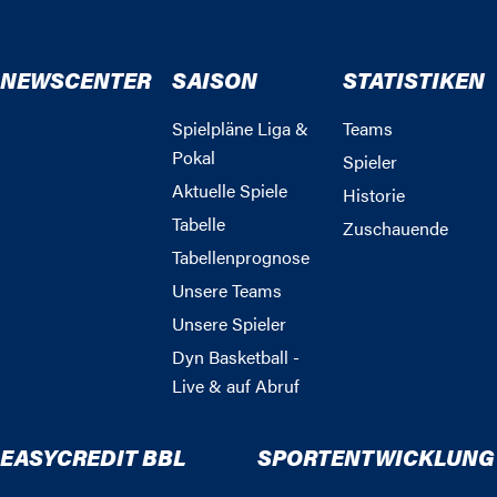
NEWSCENTER
SAISON
STATISTIKEN
Spielpläne Liga &
Teams
Pokal
Spieler
Aktuelle Spiele
Historie
Tabelle
Zuschauende
Tabellenprognose
Unsere Teams
Unsere Spieler
Dyn Basketball -
Live & auf Abruf
EASYCREDIT BBL
SPORTENTWICKLUNG