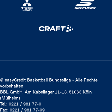
© easyCredit Basketball Bundesliga - Alle Rechte
vorbehalten
BBL GmbH, Am Kabellager 11-13, 51063 Köln
(Mülheim)
Tel.: 0221 / 981 77-0
Fax: 0221 / 981 77-99