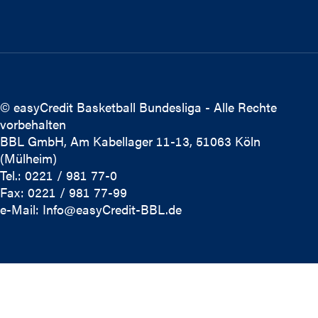
© easyCredit Basketball Bundesliga - Alle Rechte
vorbehalten
BBL GmbH, Am Kabellager 11-13, 51063 Köln
(Mülheim)
Tel.: 0221 / 981 77-0
Fax: 0221 / 981 77-99
e-Mail:
Info@easyCredit-BBL.de