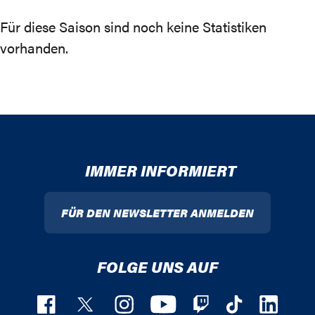
Für diese Saison sind noch keine Statistiken
vorhanden.
IMMER INFORMIERT
FÜR DEN NEWSLETTER ANMELDEN
FOLGE UNS AUF