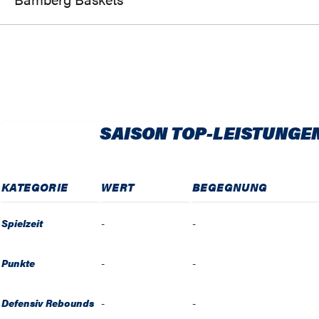
SAISON TOP-LEISTUNGE
KATEGORIE
WERT
BEGEGNUNG
Spielzeit
-
-
Punkte
-
-
Defensiv Rebounds
-
-