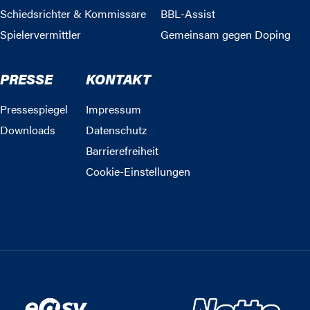
Schiedsrichter & Kommissare
BBL-Assist
Spielervermittler
Gemeinsam gegen Doping
PRESSE
KONTAKT
Pressespiegel
Impressum
Downloads
Datenschutz
Barrierefreiheit
Cookie-Einstellungen