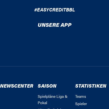
#EASYCREDITBBL
UNSERE APP
NEWSCENTER
SAISON
STATISTIKEN
Spielpläne Liga &
Teams
Pokal
Spieler