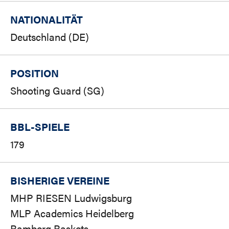
NATIONALITÄT
Deutschland (DE)
POSITION
Shooting Guard (SG)
BBL-SPIELE
179
BISHERIGE VEREINE
MHP RIESEN Ludwigsburg
MLP Academics Heidelberg
Bamberg Baskets