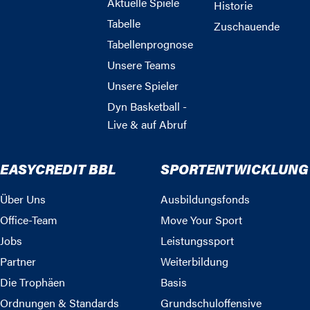
Aktuelle Spiele
Historie
Tabelle
Zuschauende
Tabellenprognose
Unsere Teams
Unsere Spieler
Dyn Basketball -
Live & auf Abruf
EASYCREDIT BBL
SPORTENTWICKLUNG
Über Uns
Ausbildungsfonds
Office-Team
Move Your Sport
Jobs
Leistungssport
Partner
Weiterbildung
Die Trophäen
Basis
Ordnungen & Standards
Grundschuloffensive