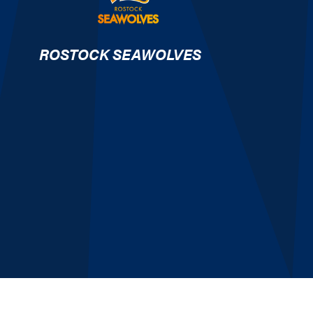
ROSTOCK SEAWOLVES