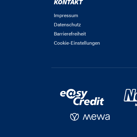
KONTAKT
Impressum
Datenschutz
Barrierefreiheit
Cookie-Einstellungen