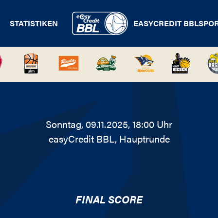
STATISTIKEN
EASYCREDIT BBL
SPO
Sonntag, 09.11.2025, 18:00 Uhr
easyCredit BBL
, Hauptrunde
FINAL SCORE