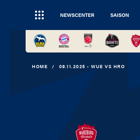
NEWSCENTER
SAISON
HOME
/
09.11.2025 - WUE VS HRO