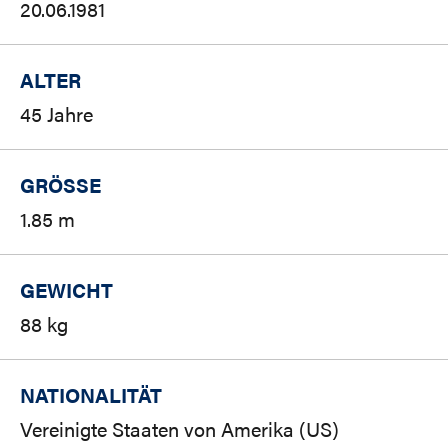
20.06.1981
ALTER
45 Jahre
GRÖSSE
1.85 m
GEWICHT
88 kg
NATIONALITÄT
Vereinigte Staaten von Amerika (US)