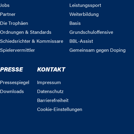
Jobs
Leistungssport
Partner
Weiterbildung
Die Trophäen
Basis
Ordnungen & Standards
Grundschuloffensive
Schiedsrichter & Kommissare
BBL-Assist
Spielervermittler
Gemeinsam gegen Doping
PRESSE
KONTAKT
Pressespiegel
Impressum
Downloads
Datenschutz
Barrierefreiheit
Cookie-Einstellungen