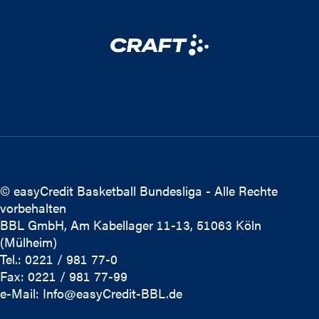
© easyCredit Basketball Bundesliga - Alle Rechte
vorbehalten
BBL GmbH, Am Kabellager 11-13, 51063 Köln
(Mülheim)
Tel.: 0221 / 981 77-0
Fax: 0221 / 981 77-99
e-Mail:
Info@easyCredit-BBL.de