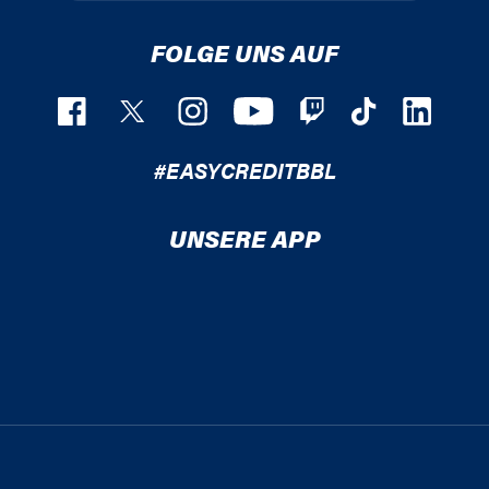
FOLGE UNS AUF
#EASYCREDITBBL
UNSERE APP