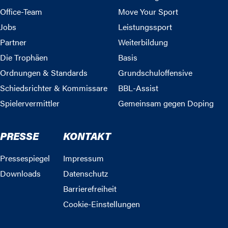
Office-Team
Move Your Sport
Jobs
Leistungssport
Partner
Weiterbildung
Die Trophäen
Basis
Ordnungen & Standards
Grundschuloffensive
Schiedsrichter & Kommissare
BBL-Assist
Spielervermittler
Gemeinsam gegen Doping
PRESSE
KONTAKT
Pressespiegel
Impressum
Downloads
Datenschutz
Barrierefreiheit
Cookie-Einstellungen