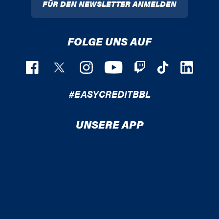
FÜR DEN NEWSLETTER ANMELDEN
FOLGE UNS AUF
#EASYCREDITBBL
UNSERE APP