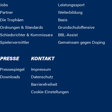
Jobs
Leistungssport
Partner
Weiterbildung
Die Trophäen
Basis
Ordnungen & Standards
Grundschuloffensive
Schiedsrichter & Kommissare
BBL-Assist
Spielervermittler
Gemeinsam gegen Doping
PRESSE
KONTAKT
Pressespiegel
Impressum
Downloads
Datenschutz
Barrierefreiheit
Cookie-Einstellungen