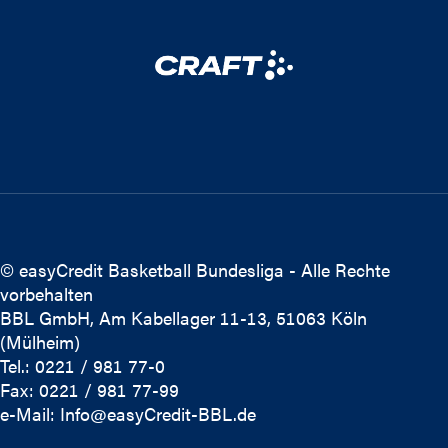
© easyCredit Basketball Bundesliga - Alle Rechte
vorbehalten
BBL GmbH, Am Kabellager 11-13, 51063 Köln
(Mülheim)
Tel.: 0221 / 981 77-0
Fax: 0221 / 981 77-99
e-Mail:
Info@easyCredit-BBL.de