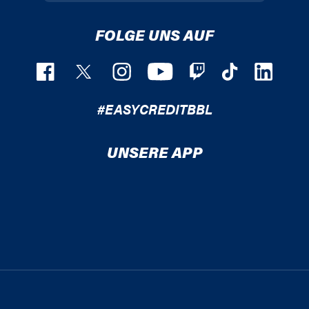
FOLGE UNS AUF
#EASYCREDITBBL
UNSERE APP