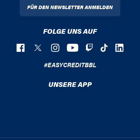
FÜR DEN NEWSLETTER ANMELDEN
FOLGE UNS AUF
#EASYCREDITBBL
UNSERE APP