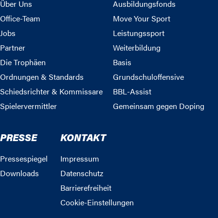
Über Uns
Ausbildungsfonds
Office-Team
Move Your Sport
Jobs
Leistungssport
Partner
Weiterbildung
Die Trophäen
Basis
Ordnungen & Standards
Grundschuloffensive
Schiedsrichter & Kommissare
BBL-Assist
Spielervermittler
Gemeinsam gegen Doping
PRESSE
KONTAKT
Pressespiegel
Impressum
Downloads
Datenschutz
Barrierefreiheit
Cookie-Einstellungen