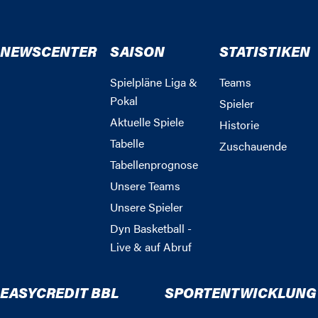
NEWSCENTER
SAISON
STATISTIKEN
Spielpläne Liga &
Teams
Pokal
Spieler
Aktuelle Spiele
Historie
Tabelle
Zuschauende
Tabellenprognose
Unsere Teams
Unsere Spieler
Dyn Basketball -
Live & auf Abruf
EASYCREDIT BBL
SPORTENTWICKLUNG