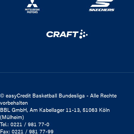
© easyCredit Basketball Bundesliga - Alle Rechte
vorbehalten
BBL GmbH, Am Kabellager 11-13, 51063 Köln
(Mülheim)
Tel.: 0221 / 981 77-0
Fax: 0221 / 981 77-99