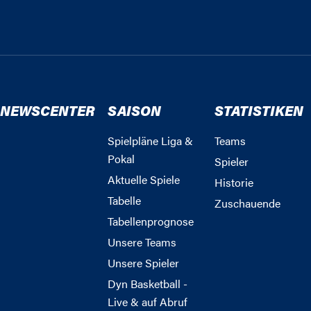
NEWSCENTER
SAISON
STATISTIKEN
Spielpläne Liga &
Teams
Pokal
Spieler
Aktuelle Spiele
Historie
Tabelle
Zuschauende
Tabellenprognose
Unsere Teams
Unsere Spieler
Dyn Basketball -
Live & auf Abruf