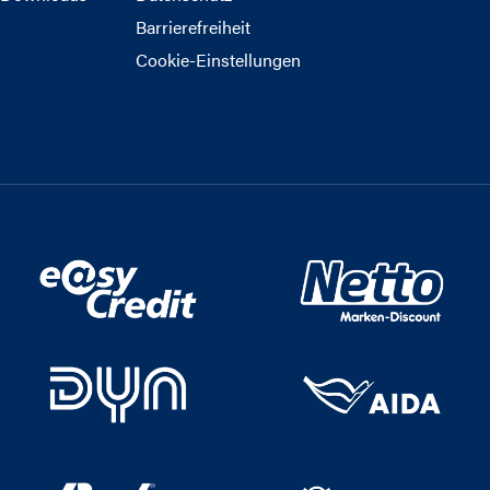
Barrierefreiheit
Cookie-Einstellungen