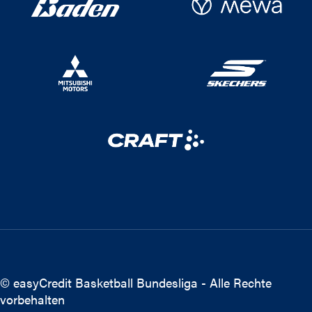
© easyCredit Basketball Bundesliga - Alle Rechte
vorbehalten