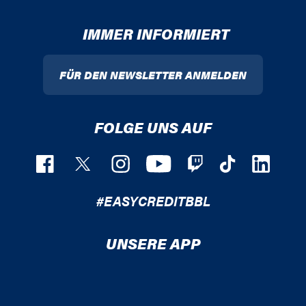
IMMER INFORMIERT
FÜR DEN NEWSLETTER ANMELDEN
FOLGE UNS AUF
#EASYCREDITBBL
UNSERE APP