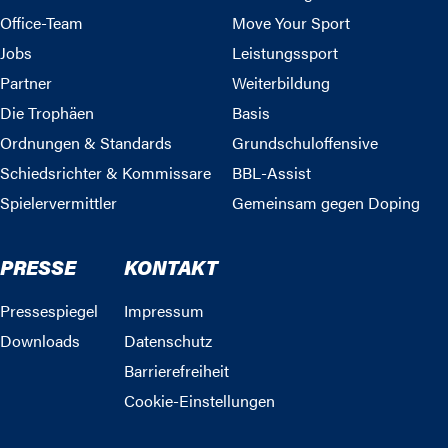
Office-Team
Move Your Sport
Jobs
Leistungssport
Partner
Weiterbildung
Die Trophäen
Basis
Ordnungen & Standards
Grundschuloffensive
Schiedsrichter & Kommissare
BBL-Assist
Spielervermittler
Gemeinsam gegen Doping
PRESSE
KONTAKT
Pressespiegel
Impressum
Downloads
Datenschutz
Barrierefreiheit
Cookie-Einstellungen