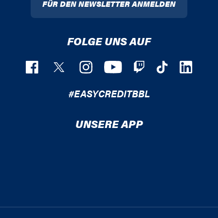
FÜR DEN NEWSLETTER ANMELDEN
FOLGE UNS AUF
#EASYCREDITBBL
UNSERE APP