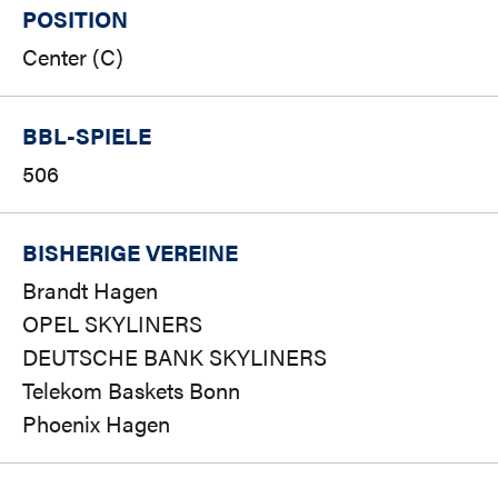
POSITION
Center (C)
BBL-SPIELE
506
BISHERIGE VEREINE
Brandt Hagen
OPEL SKYLINERS
DEUTSCHE BANK SKYLINERS
Telekom Baskets Bonn
Phoenix Hagen