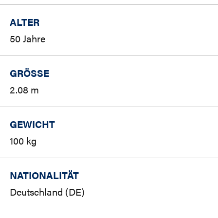
ALTER
50 Jahre
GRÖSSE
2.08 m
GEWICHT
100 kg
NATIONALITÄT
Deutschland (DE)