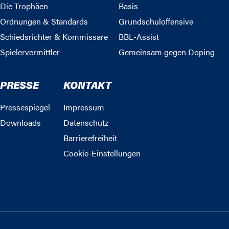
Die Trophäen
Basis
Ordnungen & Standards
Grundschuloffensive
Schiedsrichter & Kommissare
BBL-Assist
Spielervermittler
Gemeinsam gegen Doping
PRESSE
KONTAKT
Pressespiegel
Impressum
Downloads
Datenschutz
Barrierefreiheit
Cookie-Einstellungen