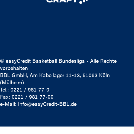
© easyCredit Basketball Bundesliga - Alle Rechte
vorbehalten
BBL GmbH, Am Kabellager 11-13, 51063 Köln
(Mülheim)
Tel.: 0221 / 981 77-0
Fax: 0221 / 981 77-99
e-Mail:
Info@easyCredit-BBL.de