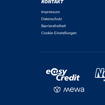
KONTAKT
Impressum
Datenschutz
Barrierefreiheit
Cookie-Einstellungen