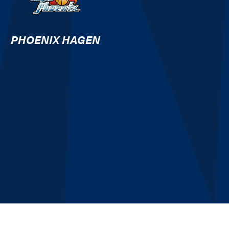
PHOENIX HAGEN