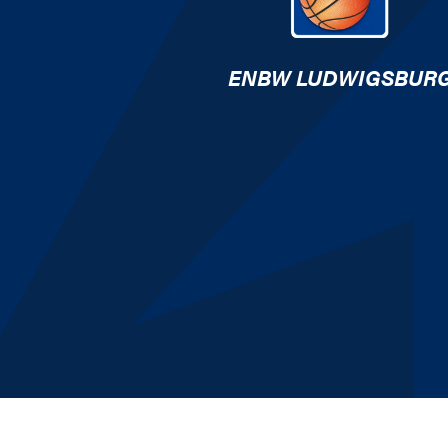
ENBW LUDWIGSBUR