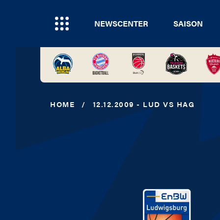
NEWSCENTER
SAISON
HOME
/
12.12.2009 - LUD VS HAG