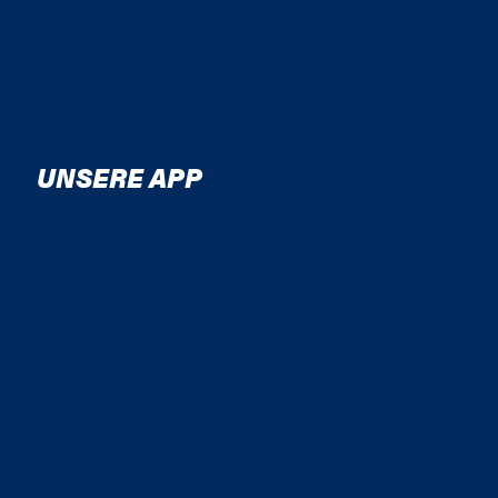
UNSERE APP