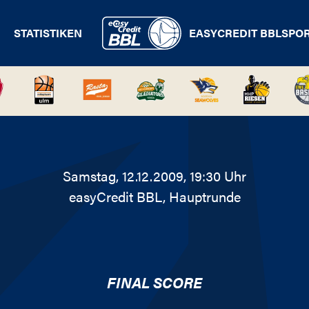
STATISTIKEN
EASYCREDIT BBL
SPO
Samstag, 12.12.2009, 19:30 Uhr
easyCredit BBL
, Hauptrunde
FINAL SCORE