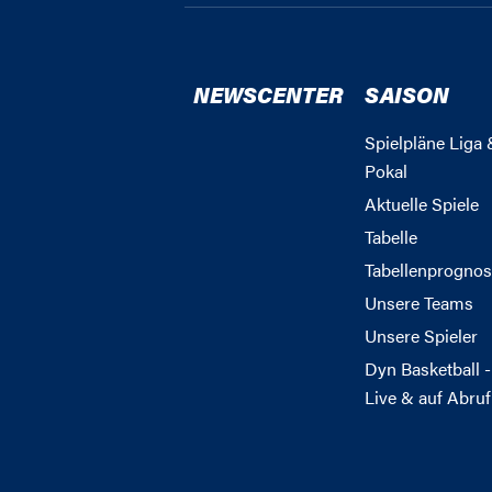
NEWSCENTER
SAISON
Spielpläne Liga 
Pokal
Aktuelle Spiele
Tabelle
Tabellenprognos
Unsere Teams
Unsere Spieler
Dyn Basketball -
Live & auf Abruf