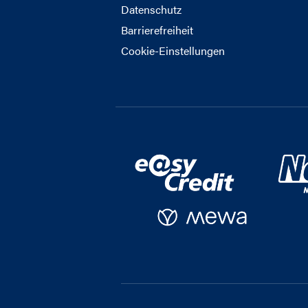
Datenschutz
Barrierefreiheit
Cookie-Einstellungen