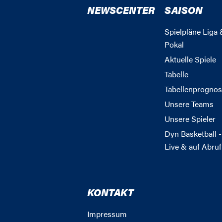
NEWSCENTER
SAISON
Spielpläne Liga 
Pokal
Aktuelle Spiele
Tabelle
Tabellenprognos
Unsere Teams
Unsere Spieler
Dyn Basketball -
Live & auf Abruf
KONTAKT
Impressum