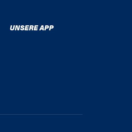
UNSERE APP