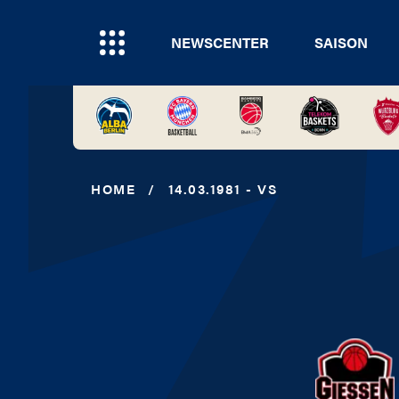
NEWSCENTER
SAISON
HOME
/
14.03.1981 - VS