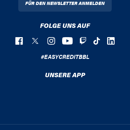
FÜR DEN NEWSLETTER ANMELDEN
FOLGE UNS AUF
#EASYCREDITBBL
UNSERE APP