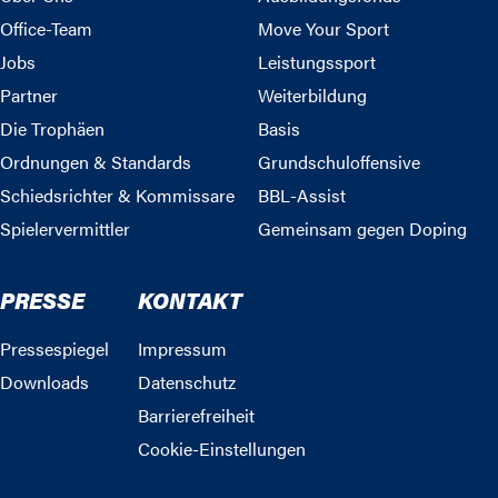
Office-Team
Move Your Sport
Jobs
Leistungssport
Partner
Weiterbildung
Die Trophäen
Basis
Ordnungen & Standards
Grundschuloffensive
Schiedsrichter & Kommissare
BBL-Assist
Spielervermittler
Gemeinsam gegen Doping
PRESSE
KONTAKT
Pressespiegel
Impressum
Downloads
Datenschutz
Barrierefreiheit
Cookie-Einstellungen