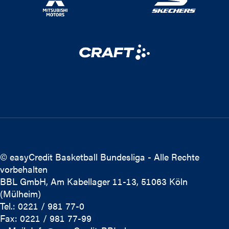
© easyCredit Basketball Bundesliga - Alle Rechte
vorbehalten
BBL GmbH, Am Kabellager 11-13, 51063 Köln
(Mülheim)
Tel.: 0221 / 981 77-0
Fax: 0221 / 981 77-99