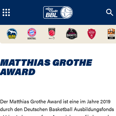
MATTHIAS GROTHE
AWARD
Der Matthias Grothe Award ist eine im Jahre 2019
durch den Deutschen Basketball Ausbildungsfonds