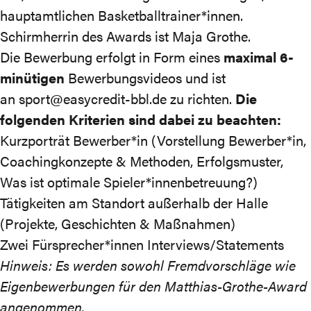
hauptamtlichen Basketballtrainer*innen.
Schirmherrin des Awards ist Maja Grothe.
Die Bewerbung erfolgt in Form eines
maximal 6-
minütigen
Bewerbungsvideos und ist
an sport@easycredit-bbl.de zu richten.
Die
folgenden Kriterien sind dabei zu beachten:
Kurzporträt Bewerber*in (Vorstellung Bewerber*in,
Coachingkonzepte & Methoden, Erfolgsmuster,
Was ist optimale Spieler*innenbetreuung?)
Tätigkeiten am Standort außerhalb der Halle
(Projekte, Geschichten & Maßnahmen)
Zwei Fürsprecher*innen Interviews/Statements
Hinweis: Es werden sowohl Fremdvorschläge wie
Eigenbewerbungen für den Matthias-Grothe-Award
angenommen.