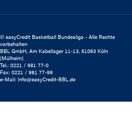
© easyCredit Basketball Bundesliga - Alle Rechte
vorbehalten
BBL GmbH, Am Kabellager 11-13, 51063 Köln
(Mülheim)
Tel.: 0221 / 981 77-0
Fax: 0221 / 981 77-99
e-Mail:
Info@easyCredit-BBL.de