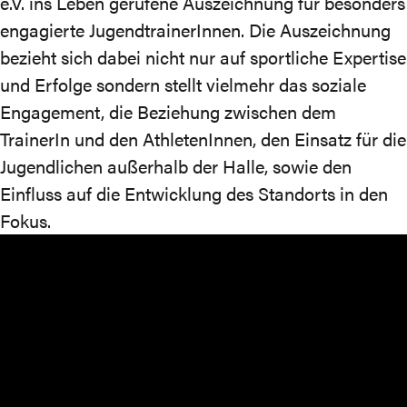
e.V. ins Leben gerufene Auszeichnung für besonders
engagierte JugendtrainerInnen. Die Auszeichnung
bezieht sich dabei nicht nur auf sportliche Expertise
und Erfolge sondern stellt vielmehr das soziale
Engagement, die Beziehung zwischen dem
TrainerIn und den AthletenInnen, den Einsatz für die
Jugendlichen außerhalb der Halle, sowie den
Einfluss auf die Entwicklung des Standorts in den
Fokus.