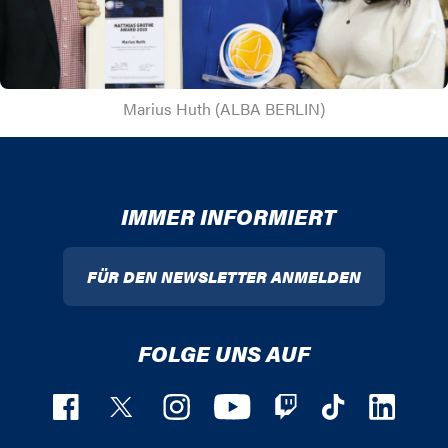
Marius Huth (ALBA BERLIN)
IMMER INFORMIERT
FÜR DEN NEWSLETTER ANMELDEN
FOLGE UNS AUF