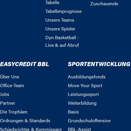
Tabelle
Zuschauende
Tabellenprognose
Unsere Teams
Unsere Spieler
Dyn Basketball -
Live & auf Abruf
EASYCREDIT BBL
SPORTENTWICKLUNG
Über Uns
Ausbildungsfonds
Office-Team
Move Your Sport
Jobs
Leistungssport
Partner
Weiterbildung
Die Trophäen
Basis
Ordnungen & Standards
Grundschuloffensive
Schiedsrichter & Kommissare
BBL-Assist