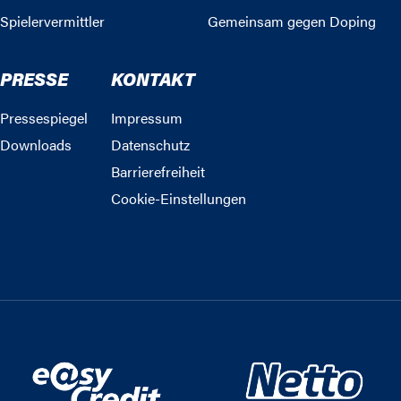
Spielervermittler
Gemeinsam gegen Doping
PRESSE
KONTAKT
Pressespiegel
Impressum
Downloads
Datenschutz
Barrierefreiheit
Cookie-Einstellungen