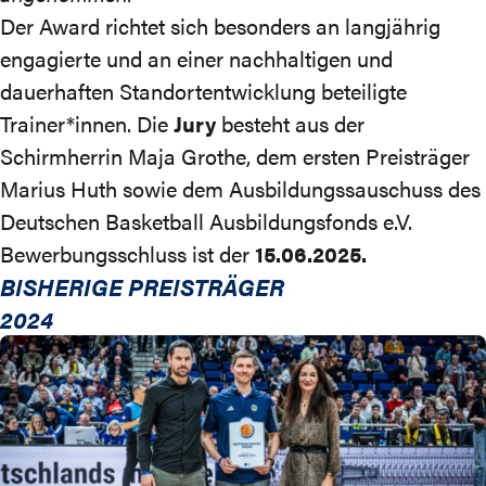
Der Award richtet sich besonders an langjährig
engagierte und an einer nachhaltigen und
dauerhaften Standortentwicklung beteiligte
Trainer*innen. Die
Jury
besteht aus der
Schirmherrin Maja Grothe, dem ersten Preisträger
Marius Huth sowie dem Ausbildungssauschuss des
Deutschen Basketball Ausbildungsfonds e.V.
Bewerbungsschluss ist der
15.06.2025.
BISHERIGE PREISTRÄGER
2024