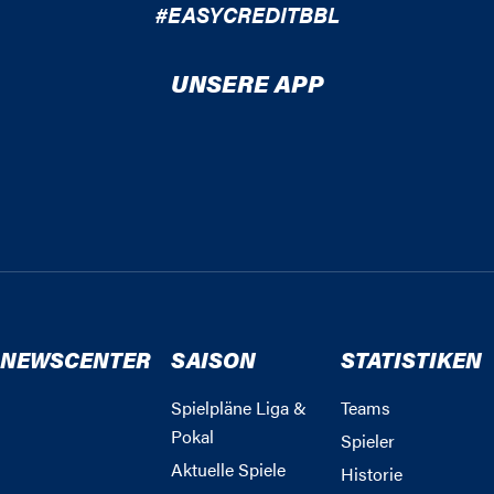
#EASYCREDITBBL
UNSERE APP
NEWSCENTER
SAISON
STATISTIKEN
Spielpläne Liga &
Teams
Pokal
Spieler
Aktuelle Spiele
Historie