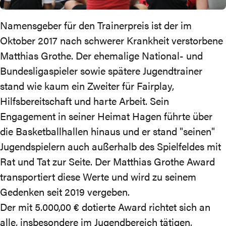
Namensgeber für den Trainerpreis ist der im
Oktober 2017 nach schwerer Krankheit verstorbene
Matthias Grothe. Der ehemalige National- und
Bundesligaspieler sowie spätere Jugendtrainer
stand wie kaum ein Zweiter für Fairplay,
Hilfsbereitschaft und harte Arbeit. Sein
Engagement in seiner Heimat Hagen führte über
die Basketballhallen hinaus und er stand "seinen"
Jugendspielern auch außerhalb des Spielfeldes mit
Rat und Tat zur Seite. Der Matthias Grothe Award
transportiert diese Werte und wird zu seinem
Gedenken seit 2019 vergeben.
Der mit 5.000,00 € dotierte Award richtet sich an
alle, insbesondere im Jugendbereich tätigen,