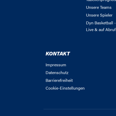
Unsere Teams
Unsere Spieler
Dyn Basketball -
Live & auf Abruf
KONTAKT
Impressum
Datenschutz
Barrierefreiheit
Cookie-Einstellungen