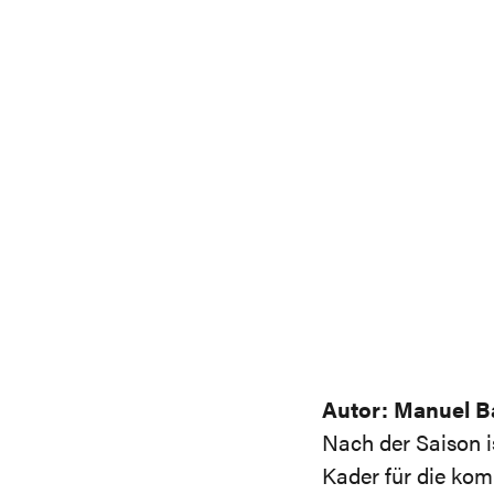
Autor: Manuel B
Nach der Saison i
Kader für die kom