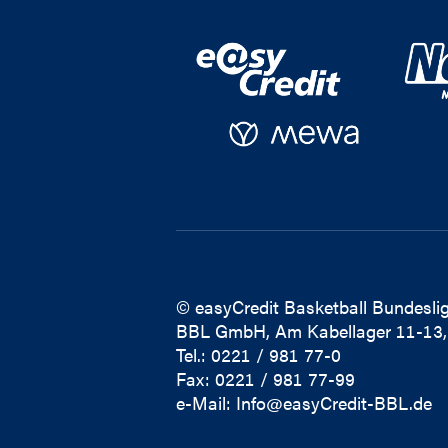
© easyCredit Basketball Bundeslig
BBL GmbH, Am Kabellager 11-13,
Tel.: 0221 / 981 77-0
Fax: 0221 / 981 77-99
e-Mail:
Info@easyCredit-BBL.de