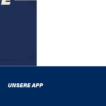
UNSERE APP