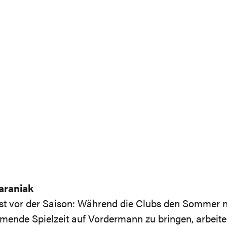
araniak
st vor der Saison: Während die Clubs den Sommer n
mende Spielzeit auf Vordermann zu bringen, arbeite