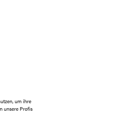
utzen, um ihre
n unsere Profis