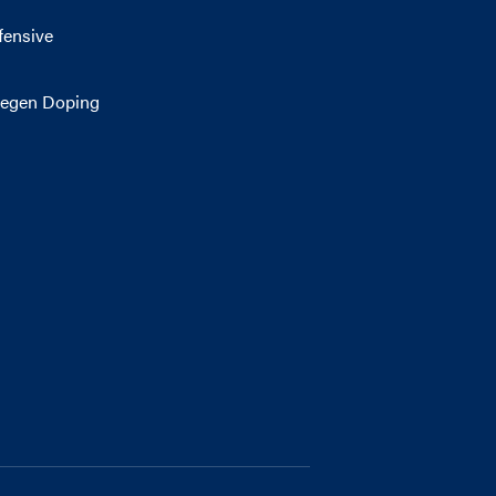
fensive
egen Doping