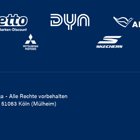
a - Alle Rechte vorbehalten
 51063 Köln (Mülheim)