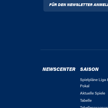
FÜR DEN NEWSLETTER ANMEL
NEWSCENTER
SAISON
Spielpläne Liga 
Pokal
Aktuelle Spiele
Tabelle
Tabellenprognos