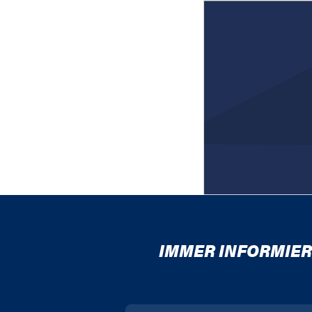
IMMER INFORMIER