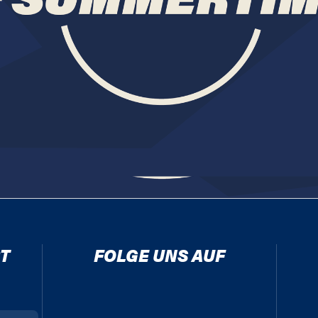
T
FOLGE UNS AUF