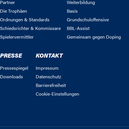
Partner
Weiterbildung
Die Trophäen
Basis
Ordnungen & Standards
Grundschuloffensive
Schiedsrichter & Kommissare
BBL-Assist
Spielervermittler
Gemeinsam gegen Doping
PRESSE
KONTAKT
Pressespiegel
Impressum
Downloads
Datenschutz
Barrierefreiheit
Cookie-Einstellungen