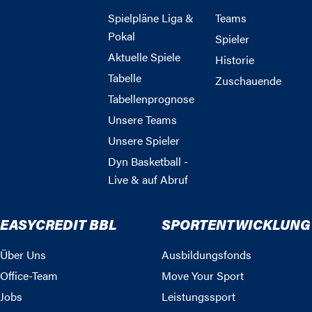
Spielpläne Liga &
Teams
Pokal
Spieler
Aktuelle Spiele
Historie
Tabelle
Zuschauende
Tabellenprognose
Unsere Teams
Unsere Spieler
Dyn Basketball -
Live & auf Abruf
EASYCREDIT BBL
SPORTENTWICKLUNG
Über Uns
Ausbildungsfonds
Office-Team
Move Your Sport
Jobs
Leistungssport