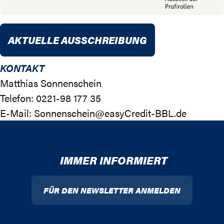
AKTUELLE AUSSCHREIBUNG
KONTAKT
Matthias Sonnenschein
Telefon: 0221-98 177 35
E-Mail:
Sonnenschein@easyCredit-BBL.de
IMMER INFORMIERT
FÜR DEN NEWSLETTER ANMELDEN