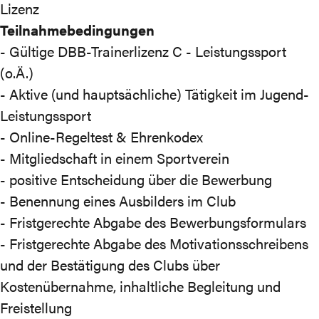
Lizenz
Teilnahmebedingungen
- Gültige DBB-Trainerlizenz C - Leistungssport
(o.Ä.)
- Aktive (und hauptsächliche) Tätigkeit im Jugend-
Leistungssport
- Online-Regeltest & Ehrenkodex
- Mitgliedschaft in einem Sportverein
- positive Entscheidung über die Bewerbung
- Benennung eines Ausbilders im Club
- Fristgerechte Abgabe des Bewerbungsformulars
- Fristgerechte Abgabe des Motivationsschreibens
und der Bestätigung des Clubs über
Kostenübernahme, inhaltliche Begleitung und
Freistellung