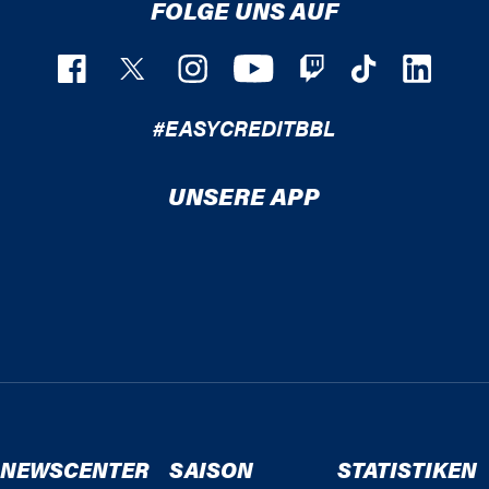
FOLGE UNS AUF
#EASYCREDITBBL
UNSERE APP
NEWSCENTER
SAISON
STATISTIKEN