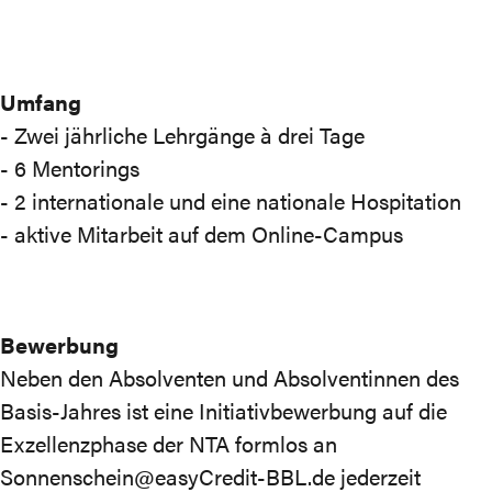
Umfang
- Zwei jährliche Lehrgänge à drei Tage
- 6 Mentorings
- 2 internationale und eine nationale Hospitation
- aktive Mitarbeit auf dem Online-Campus
Bewerbung
Neben den Absolventen und Absolventinnen des
Basis-Jahres ist eine Initiativbewerbung auf die
Exzellenzphase der NTA formlos an
Sonnenschein@easyCredit-BBL.de
jederzeit