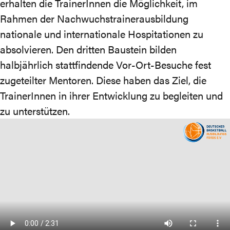
erhalten die TrainerInnen die Möglichkeit, im
Rahmen der Nachwuchstrainerausbildung
nationale und internationale Hospitationen zu
absolvieren. Den dritten Baustein bilden
halbjährlich stattfindende Vor-Ort-Besuche fest
zugeteilter Mentoren. Diese haben das Ziel, die
TrainerInnen in ihrer Entwicklung zu begleiten und
zu unterstützen.