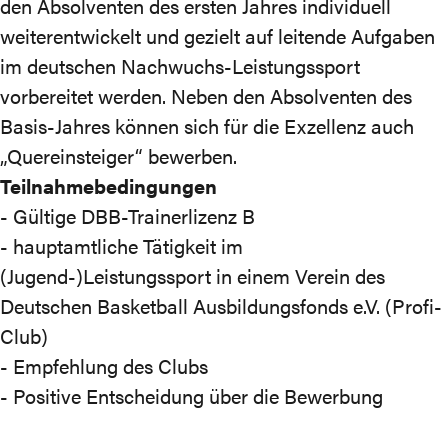
den Absolventen des ersten Jahres individuell
weiterentwickelt und gezielt auf leitende Aufgaben
im deutschen Nachwuchs-Leistungssport
vorbereitet werden. Neben den Absolventen des
Basis-Jahres können sich für die Exzellenz auch
„Quereinsteiger“ bewerben.
Teilnahmebedingungen
- Gültige DBB-Trainerlizenz B
- hauptamtliche Tätigkeit im
(Jugend-)Leistungssport in einem Verein des
Deutschen Basketball Ausbildungsfonds e.V. (Profi-
Club)
- Empfehlung des Clubs
- Positive Entscheidung über die Bewerbung