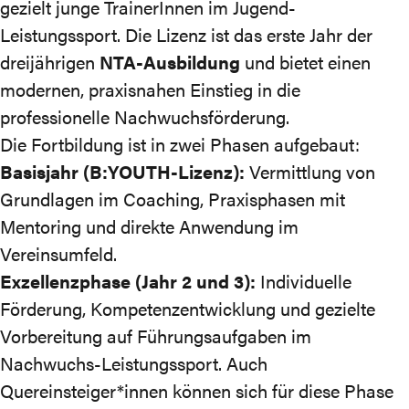
gezielt junge TrainerInnen im Jugend-
Leistungssport. Die Lizenz ist das erste Jahr der
dreijährigen
NTA-Ausbildung
und bietet einen
modernen, praxisnahen Einstieg in die
professionelle Nachwuchsförderung.
Die Fortbildung ist in zwei Phasen aufgebaut:
Basisjahr (B:YOUTH-Lizenz):
Vermittlung von
Grundlagen im Coaching, Praxisphasen mit
Mentoring und direkte Anwendung im
Vereinsumfeld.
Exzellenzphase (Jahr 2 und 3):
Individuelle
Förderung, Kompetenzentwicklung und gezielte
Vorbereitung auf Führungsaufgaben im
Nachwuchs-Leistungssport. Auch
Quereinsteiger*innen können sich für diese Phase