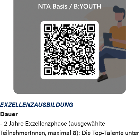
EXZELLENZAUSBILDUNG
Dauer
- 2 Jahre Exzellenzphase (ausgewählte
TeilnehmerInnen, maximal 8): Die Top-Talente unter