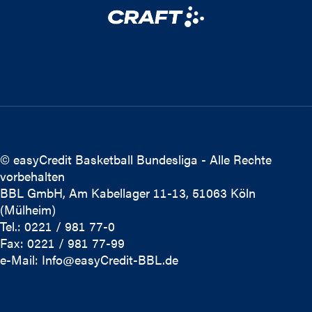
© easyCredit Basketball Bundesliga - Alle Rechte
vorbehalten
BBL GmbH, Am Kabellager 11-13, 51063 Köln
(Mülheim)
Tel.: 0221 / 981 77-0
Fax: 0221 / 981 77-99
e-Mail:
Info@easyCredit-BBL.de