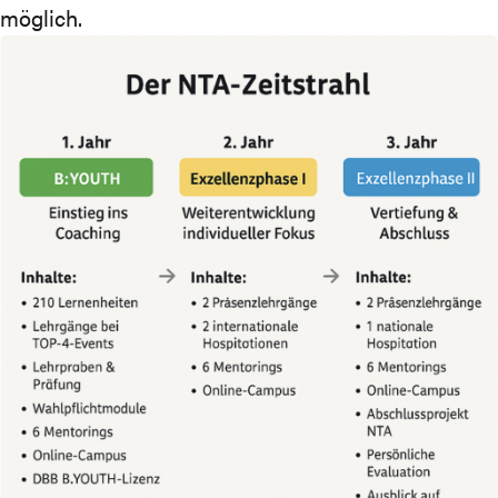
möglich.