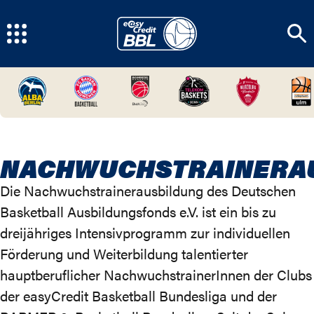
NACHWUCHSTRAINERA
Die Nachwuchstrainerausbildung des Deutschen
Basketball Ausbildungsfonds e.V. ist ein bis zu
dreijähriges Intensivprogramm zur individuellen
Förderung und Weiterbildung talentierter
hauptberuflicher NachwuchstrainerInnen der Clubs
der easyCredit Basketball Bundesliga und der