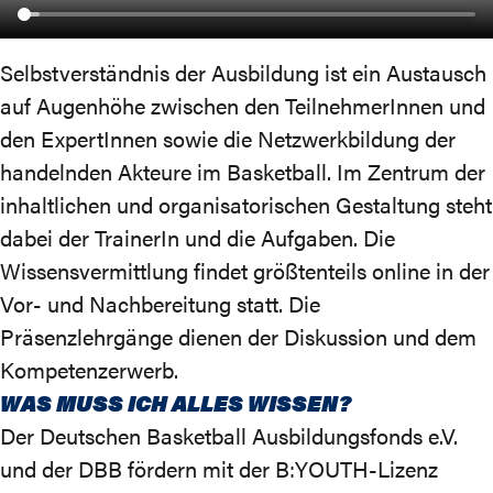
Selbstverständnis der Ausbildung ist ein Austausch
auf Augenhöhe zwischen den TeilnehmerInnen und
den ExpertInnen sowie die Netzwerkbildung der
handelnden Akteure im Basketball. Im Zentrum der
inhaltlichen und organisatorischen Gestaltung steht
dabei der TrainerIn und die Aufgaben. Die
Wissensvermittlung findet größtenteils online in der
Vor- und Nachbereitung statt. Die
Präsenzlehrgänge dienen der Diskussion und dem
Kompetenzerwerb.
WAS MUSS ICH ALLES WISSEN?
Der Deutschen Basketball Ausbildungsfonds e.V.
und der DBB fördern mit der B:YOUTH-Lizenz