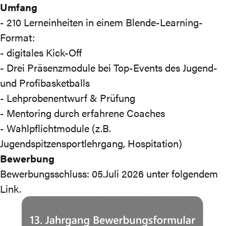
Umfang
- 210 Lerneinheiten in einem Blende-Learning-
Format:
- digitales Kick-Off
- Drei Präsenzmodule bei Top-Events des Jugend-
und Profibasketballs
- Lehprobenentwurf & Prüfung
- Mentoring durch erfahrene Coaches
- Wahlpflichtmodule (z.B.
Jugendspitzensportlehrgang, Hospitation)
Bewerbung
Bewerbungsschluss: 05.Juli 2026 unter folgendem
Link
.