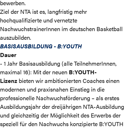
bewerben.
Ziel der NTA ist es, langfristig mehr
hochqualifizierte und vernetzte
NachwuchstrainerInnen im deutschen Basketball
auszubilden.
BASISAUSBILDUNG - B:YOUTH
Dauer
- 1 Jahr Basisausbildung (alle TeilnehmerInnen,
maximal 16):
Mit der neuen
B:YOUTH-
Lizenz
bieten wir ambitionierten Coaches einen
modernen und praxisnahen Einstieg in die
professionelle Nachwuchsförderung – als erstes
Ausbildungsjahr der dreijährigen NTA-Ausbildung
und gleichzeitig der Möglichkeit des Erwerbs der
speziell für den Nachwuchs konzipierte B:YOUTH