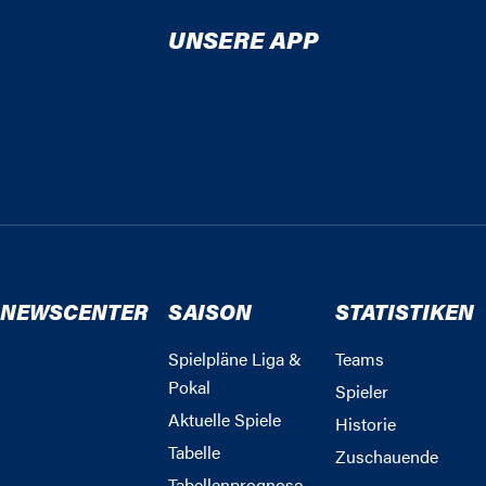
UNSERE APP
NEWSCENTER
SAISON
STATISTIKEN
Spielpläne Liga &
Teams
Pokal
Spieler
Aktuelle Spiele
Historie
Tabelle
Zuschauende
Tabellenprognose