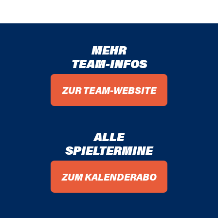
MEHR
TEAM-INFOS
ZUR TEAM-WEBSITE
ALLE
SPIELTERMINE
ZUM KALENDERABO