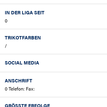
IN DER LIGA SEIT
0
TRIKOTFARBEN
/
SOCIAL MEDIA
ANSCHRIFT
0 Telefon: Fax:
GRÖSSTE ERFOLGE