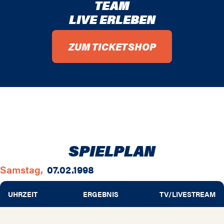
TEAM
LIVE ERLEBEN
ZUM TICKETSHOP
SPIELPLAN
Samstag,
07.02.1998
UHRZEIT
ERGEBNIS
TV/LIVESTREAM