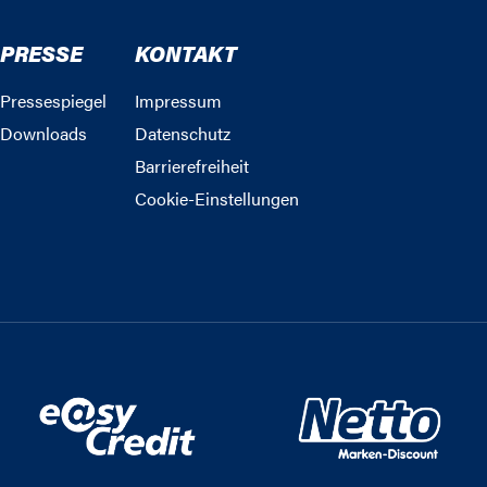
PRESSE
KONTAKT
Pressespiegel
Impressum
Downloads
Datenschutz
Barrierefreiheit
Cookie-Einstellungen