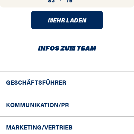
MEHR LADEN
INFOS ZUM TEAM
GESCHÄFTSFÜHRER
KOMMUNIKATION/PR
MARKETING/
VERTRIEB