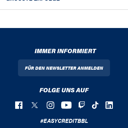
IMMER INFORMIERT
FÜR DEN NEWSLETTER ANMELDEN
FOLGE UNS AUF
#EASYCREDITBBL