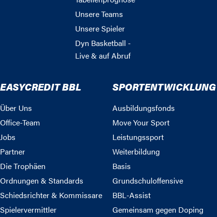
Unsere Teams
Unsere Spieler
Dyn Basketball -
Live & auf Abruf
EASYCREDIT BBL
SPORTENTWICKLUNG
Über Uns
Ausbildungsfonds
Office-Team
Move Your Sport
Jobs
Leistungssport
Partner
Weiterbildung
Die Trophäen
Basis
Ordnungen & Standards
Grundschuloffensive
Schiedsrichter & Kommissare
BBL-Assist
Spielervermittler
Gemeinsam gegen Doping