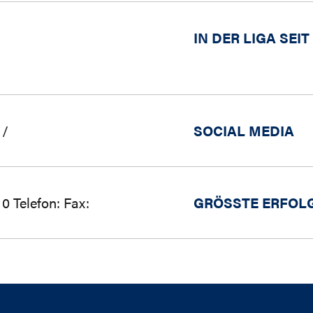
IN DER LIGA SEIT
/
SOCIAL MEDIA
0 Telefon: Fax:
GRÖSSTE ERFOLG