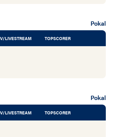
Pokal
V/LIVESTREAM
TOPSCORER
Pokal
V/LIVESTREAM
TOPSCORER