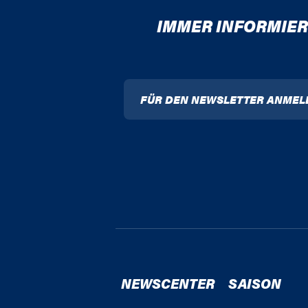
IMMER INFORMIER
FÜR DEN NEWSLETTER ANMEL
NEWSCENTER
SAISON