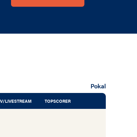
Pokal
V/LIVESTREAM
TOPSCORER