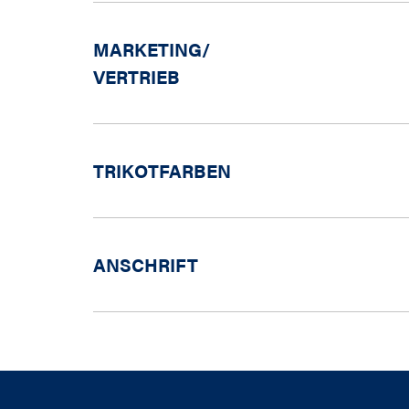
MARKETING/
VERTRIEB
TRIKOTFARBEN
ANSCHRIFT