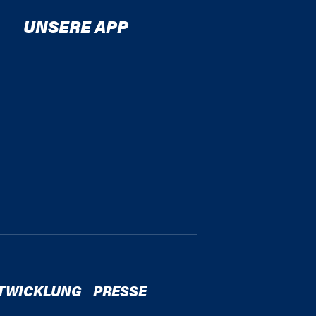
UNSERE APP
TWICKLUNG
PRESSE