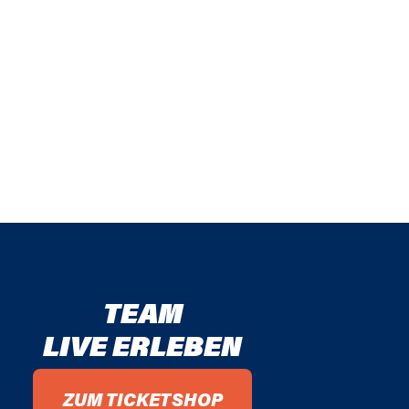
TEAM
LIVE ERLEBEN
ZUM TICKETSHOP