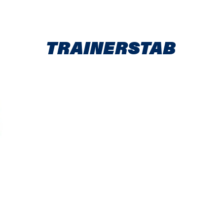
TRAINERSTAB