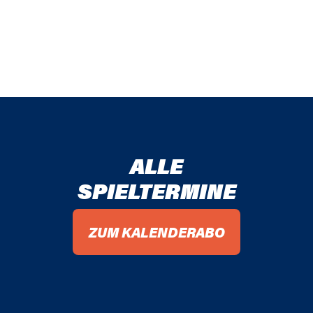
ALLE
SPIELTERMINE
ZUM KALENDERABO