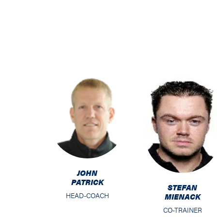
JOHN
PATRICK
STEFAN
HEAD-COACH
MIENACK
CO-TRAINER