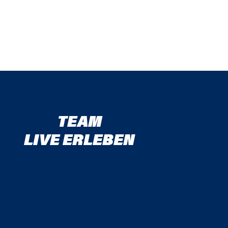
TEAM
LIVE ERLEBEN