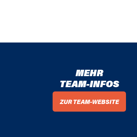
MEHR
TEAM-INFOS
ZUR TEAM-WEBSITE